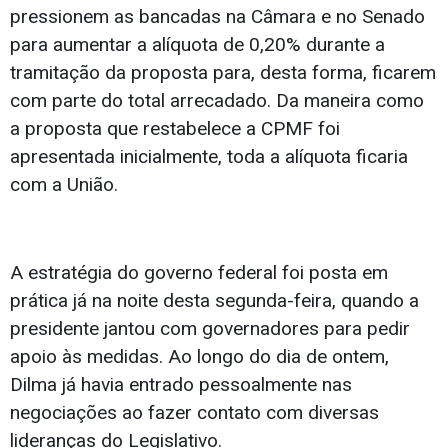
pressionem as bancadas na Câmara e no Senado
para aumentar a alíquota de 0,20% durante a
tramitação da proposta para, desta forma, ficarem
com parte do total arrecadado. Da maneira como
a proposta que restabelece a CPMF foi
apresentada inicialmente, toda a alíquota ficaria
com a União.
A estratégia do governo federal foi posta em
prática já na noite desta segunda-feira, quando a
presidente jantou com governadores para pedir
apoio às medidas. Ao longo do dia de ontem,
Dilma já havia entrado pessoalmente nas
negociações ao fazer contato com diversas
lideranças do Legislativo.