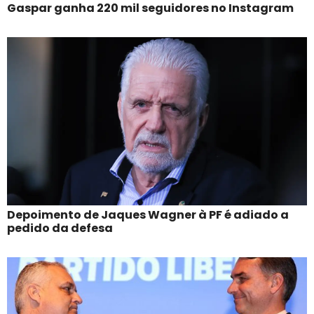
Gaspar ganha 220 mil seguidores no Instagram
Depoimento de Jaques Wagner à PF é adiado a
pedido da defesa