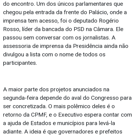
do encontro. Um dos únicos parlamentares que
chegou pela entrada da frente do Palácio, onde a
imprensa tem acesso, foi o deputado Rogério
Rosso, líder da bancada do PSD na Câmara. Ele
passou sem conversar com os jornalistas. A
assessoria de imprensa da Presidência ainda não
divulgou a lista com o nome de todos os
participantes.
A maior parte dos projetos anunciados na
segunda-feira depende do aval do Congresso para
ser concretizada. O mais polêmico deles é o
retorno da CPMF, e o Executivo espera contar com
a ajuda de Estados e municípios para levá-la
adiante. A ideia é que governadores e prefeitos