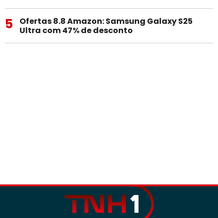
5
Ofertas 8.8 Amazon: Samsung Galaxy S25
Ultra com 47% de desconto