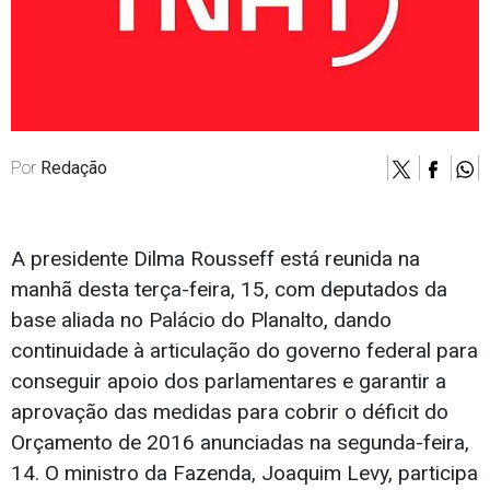
Por
Redação
A presidente Dilma Rousseff está reunida na
manhã desta terça-feira, 15, com deputados da
base aliada no Palácio do Planalto, dando
continuidade à articulação do governo federal para
conseguir apoio dos parlamentares e garantir a
aprovação das medidas para cobrir o déficit do
Orçamento de 2016 anunciadas na segunda-feira,
14. O ministro da Fazenda, Joaquim Levy, participa