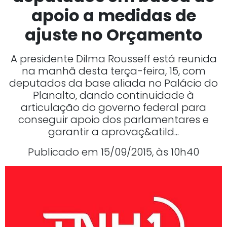
apoio a medidas de
ajuste no Orçamento
A presidente Dilma Rousseff está reunida
na manhã desta terça-feira, 15, com
deputados da base aliada no Palácio do
Planalto, dando continuidade à
articulação do governo federal para
conseguir apoio dos parlamentares e
garantir a aprovaç&atild...
Publicado em 15/09/2015, às 10h40