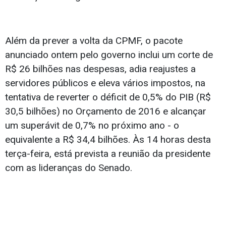
Além da prever a volta da CPMF, o pacote
anunciado ontem pelo governo inclui um corte de
R$ 26 bilhões nas despesas, adia reajustes a
servidores públicos e eleva vários impostos, na
tentativa de reverter o déficit de 0,5% do PIB (R$
30,5 bilhões) no Orçamento de 2016 e alcançar
um superávit de 0,7% no próximo ano - o
equivalente a R$ 34,4 bilhões. Às 14 horas desta
terça-feira, está prevista a reunião da presidente
com as lideranças do Senado.