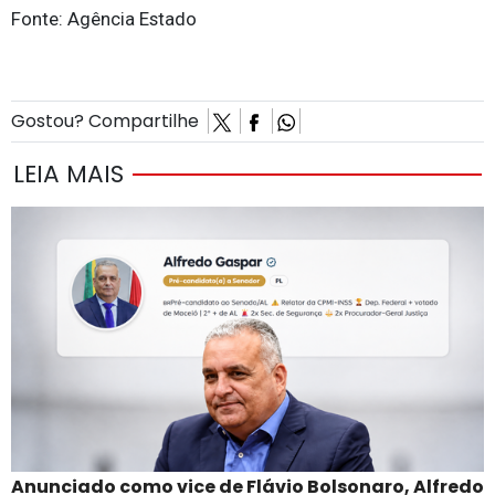
Fonte: Agência Estado
Gostou? Compartilhe
LEIA MAIS
Anunciado como vice de Flávio Bolsonaro, Alfredo