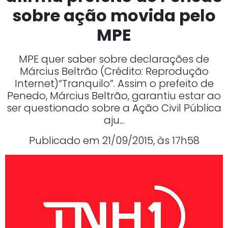
sobre ação movida pelo
MPE
MPE quer saber sobre declarações de
Március Beltrão (Crédito: Reprodução
Internet)“Tranquilo”. Assim o prefeito de
Penedo, Március Beltrão, garantiu estar ao
ser questionado sobre a Ação Civil Pública
aju...
Publicado em 21/09/2015, às 17h58