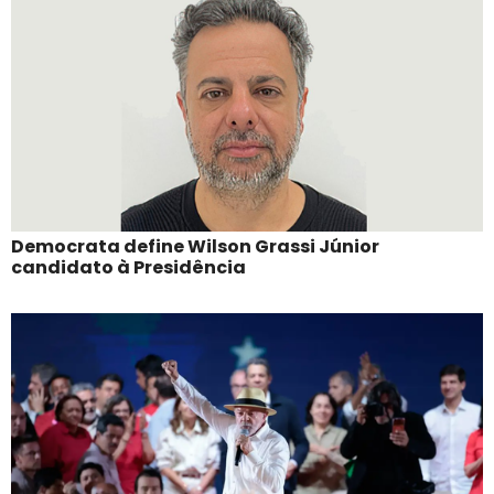
Democrata define Wilson Grassi Júnior
candidato à Presidência