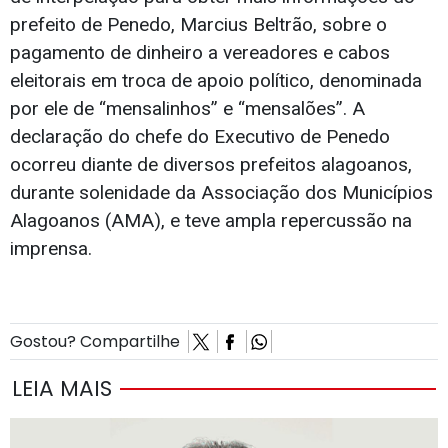
prefeito de Penedo, Marcius Beltrão, sobre o
pagamento de dinheiro a vereadores e cabos
eleitorais em troca de apoio político, denominada
por ele de “mensalinhos” e “mensalões”. A
declaração do chefe do Executivo de Penedo
ocorreu diante de diversos prefeitos alagoanos,
durante solenidade da Associação dos Municípios
Alagoanos (AMA), e teve ampla repercussão na
imprensa.
Gostou? Compartilhe
LEIA MAIS