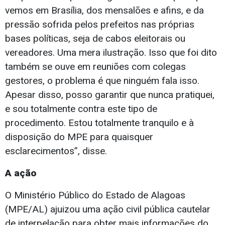
vemos em Brasília, dos mensalões e afins, e da
pressão sofrida pelos prefeitos nas próprias
bases políticas, seja de cabos eleitorais ou
vereadores. Uma mera ilustração. Isso que foi dito
também se ouve em reuniões com colegas
gestores, o problema é que ninguém fala isso.
Apesar disso, posso garantir que nunca pratiquei,
e sou totalmente contra este tipo de
procedimento. Estou totalmente tranquilo e à
disposição do MPE para quaisquer
esclarecimentos”, disse.
A ação
O Ministério Público do Estado de Alagoas
(MPE/AL) ajuizou uma ação civil pública cautelar
de interpelação para obter mais informações do