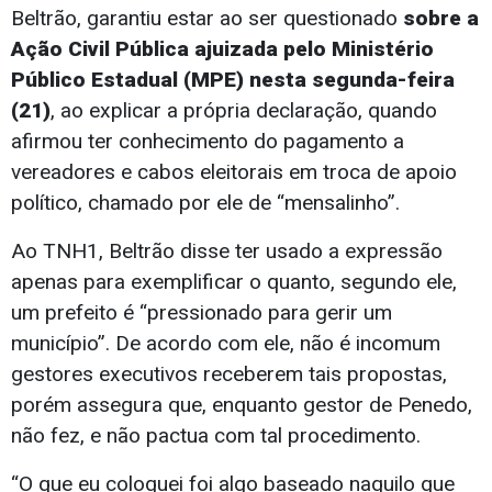
Beltrão, garantiu estar ao ser questionado
sobre a
Ação Civil Pública ajuizada pelo Ministério
Público Estadual (MPE) nesta segunda-feira
(21)
, ao explicar a própria declaração, quando
afirmou ter conhecimento do pagamento a
vereadores e cabos eleitorais em troca de apoio
político, chamado por ele de “mensalinho”.
Ao TNH1, Beltrão disse ter usado a expressão
apenas para exemplificar o quanto, segundo ele,
um prefeito é “pressionado para gerir um
município”. De acordo com ele, não é incomum
gestores executivos receberem tais propostas,
porém assegura que, enquanto gestor de Penedo,
não fez, e não pactua com tal procedimento.
“O que eu coloquei foi algo baseado naquilo que