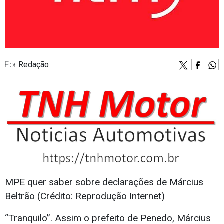
Por
Redação
MPE quer saber sobre declarações de Március
Beltrão (Crédito: Reprodução Internet)
“Tranquilo”. Assim o prefeito de Penedo, Március