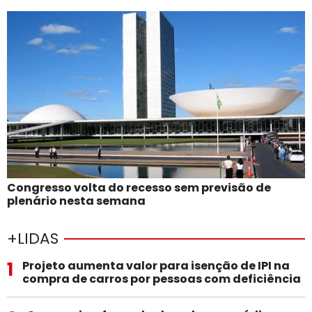
Congresso volta do recesso sem previsão de
plenário nesta semana
+LIDAS
1
Projeto aumenta valor para isenção de IPI na
compra de carros por pessoas com deficiência