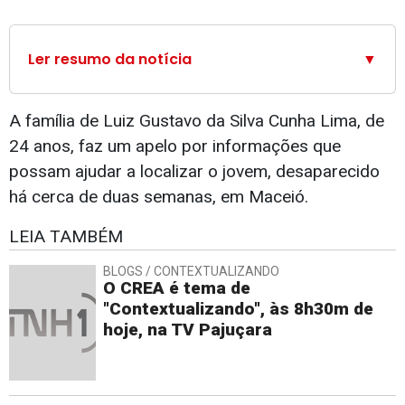
Ler resumo da notícia
▼
A família de Luiz Gustavo da Silva Cunha Lima, de
24 anos, faz um apelo por informações que
possam ajudar a localizar o jovem, desaparecido
há cerca de duas semanas, em Maceió.
LEIA TAMBÉM
BLOGS / CONTEXTUALIZANDO
O CREA é tema de
"Contextualizando", às 8h30m de
hoje, na TV Pajuçara