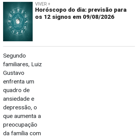
VIVER +
Horóscopo do dia: previsão para
os 12 signos em 09/08/2026
Segundo
familiares, Luiz
Gustavo
enfrenta um
quadro de
ansiedade e
depressão, o
que aumenta a
preocupação
da família com