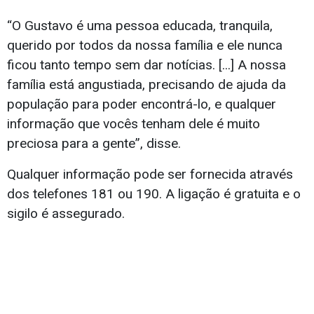
“O Gustavo é uma pessoa educada, tranquila,
querido por todos da nossa família e ele nunca
ficou tanto tempo sem dar notícias. [...] A nossa
família está angustiada, precisando de ajuda da
população para poder encontrá-lo, e qualquer
informação que vocês tenham dele é muito
preciosa para a gente”, disse.
Qualquer informação pode ser fornecida através
dos telefones 181 ou 190. A ligação é gratuita e o
sigilo é assegurado.