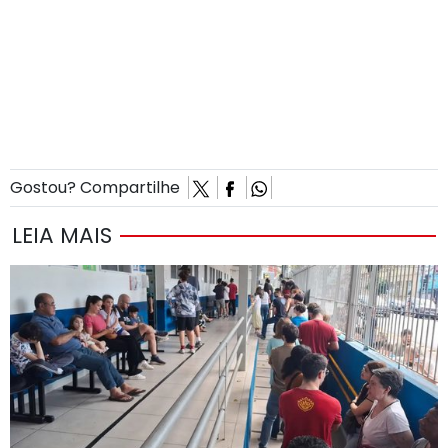
Gostou? Compartilhe
LEIA MAIS