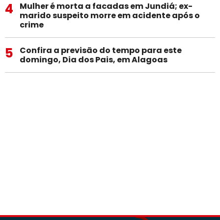
4
Mulher é morta a facadas em Jundiá; ex-
marido suspeito morre em acidente após o
crime
5
Confira a previsão do tempo para este
domingo, Dia dos Pais, em Alagoas