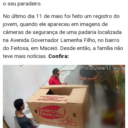
o seu paradeiro.
No último dia 11 de maio foi feito um registro do
jovem, quando ele apareceu em imagens de
câmeras de segurança de uma padaria localizada
na Avenida Governador Lamenha Filho, no bairro
do Feitosa, em Maceió. Desde então, a família não
teve mais notícias.
Confira: