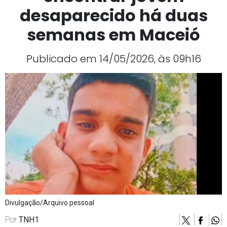
desaparecido há duas
semanas em Maceió
Publicado em 14/05/2026, às 09h16
Divulgação/Arquivo pessoal
Por
TNH1