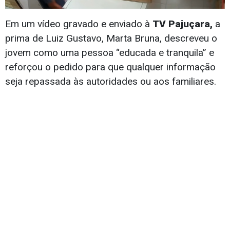
Em um vídeo gravado e enviado à
TV Pajuçara,
a
prima de Luiz Gustavo, Marta Bruna, descreveu o
jovem como uma pessoa “educada e tranquila” e
reforçou o pedido para que qualquer informação
seja repassada às autoridades ou aos familiares.