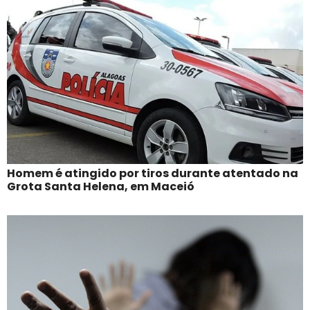
Homem é atingido por tiros durante atentado na
Grota Santa Helena, em Maceió