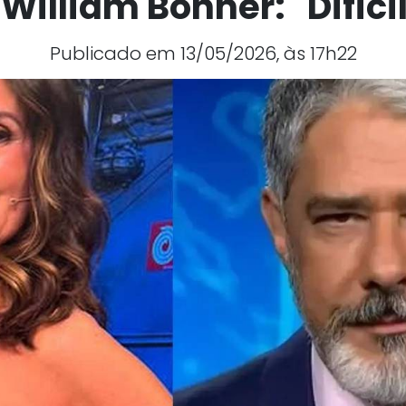
William Bonner: "Dificí
Publicado em 13/05/2026, às 17h22