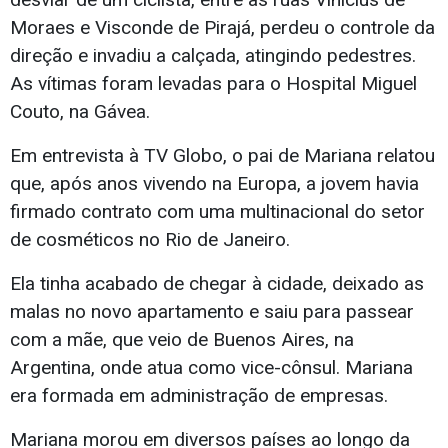
Moraes e Visconde de Pirajá, perdeu o controle da
direção e invadiu a calçada, atingindo pedestres.
As vítimas foram levadas para o Hospital Miguel
Couto, na Gávea.
Em entrevista à TV Globo, o pai de Mariana relatou
que, após anos vivendo na Europa, a jovem havia
firmado contrato com uma multinacional do setor
de cosméticos no Rio de Janeiro.
Ela tinha acabado de chegar à cidade, deixado as
malas no novo apartamento e saiu para passear
com a mãe, que veio de Buenos Aires, na
Argentina, onde atua como vice-cônsul. Mariana
era formada em administração de empresas.
Mariana morou em diversos países ao longo da