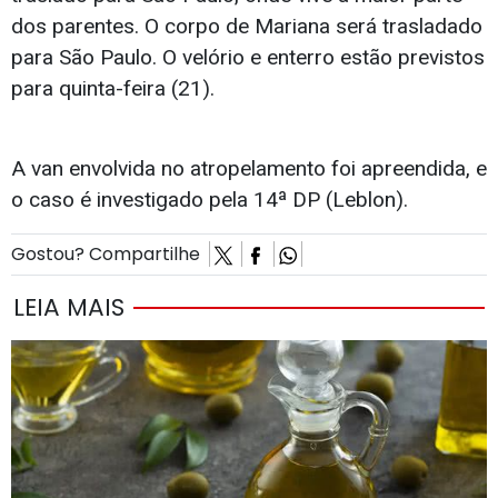
dos parentes. O corpo de Mariana será trasladado
para São Paulo. O velório e enterro estão previstos
para quinta-feira (21).
A van envolvida no atropelamento foi apreendida, e
o caso é investigado pela 14ª DP (Leblon).
Gostou? Compartilhe
LEIA MAIS