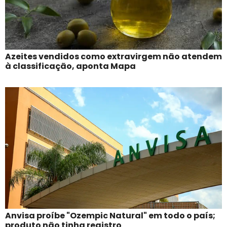
Azeites vendidos como extravirgem não atendem
à classificação, aponta Mapa
Anvisa proíbe "Ozempic Natural" em todo o país;
produto não tinha registro