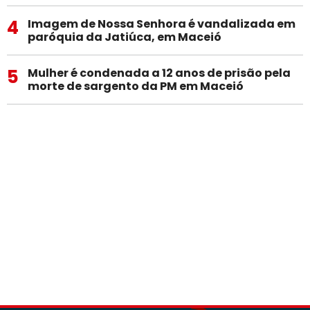
4
Imagem de Nossa Senhora é vandalizada em
paróquia da Jatiúca, em Maceió
5
Mulher é condenada a 12 anos de prisão pela
morte de sargento da PM em Maceió