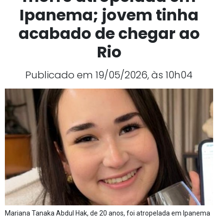
Ipanema; jovem tinha
acabado de chegar ao
Rio
Publicado em 19/05/2026, às 10h04
Mariana Tanaka Abdul Hak, de 20 anos, foi atropelada em Ipanema