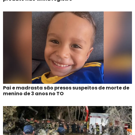
Pai e madrasta são presos suspeitos de morte de
menino de 3 anos no TO