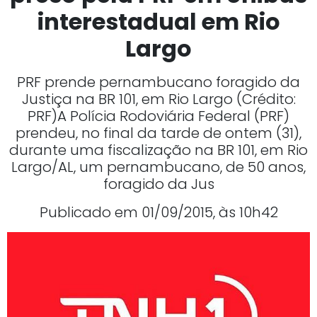
interestadual em Rio
Largo
PRF prende pernambucano foragido da
Justiça na BR 101, em Rio Largo (Crédito:
PRF)A Polícia Rodoviária Federal (PRF)
prendeu, no final da tarde de ontem (31),
durante uma fiscalização na BR 101, em Rio
Largo/AL, um pernambucano, de 50 anos,
foragido da Jus
Publicado em 01/09/2015, às 10h42