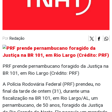
Por
Redação
PRF prende pernambucano foragido da Justiça na
BR 101, em Rio Largo (Crédito: PRF)
A Polícia Rodoviária Federal (PRF) prendeu, no
final da tarde de ontem (31), durante uma
fiscalização na BR 101, em Rio Largo/AL, um
pernambucano, de 50 anos, foragido da Justiça