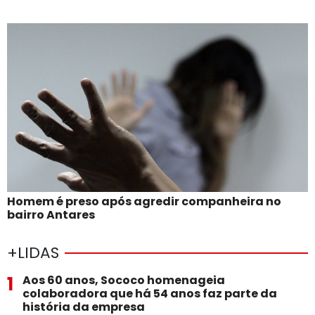
Homem é preso após agredir companheira no
bairro Antares
+LIDAS
1
Aos 60 anos, Sococo homenageia
colaboradora que há 54 anos faz parte da
história da empresa