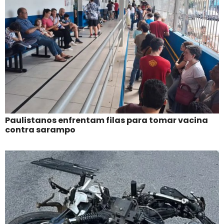
Paulistanos enfrentam filas para tomar vacina
contra sarampo