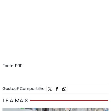
Fonte: PRF
Gostou? Compartilhe
LEIA MAIS