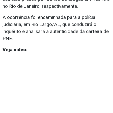
no Rio de Janeiro, respectivamente.
A ocorrência foi encaminhada para a polícia
judiciária, em Rio Largo/AL, que conduzirá o
inquérito e analisará a autenticidade da carteira de
PNE.
Veja vídeo: