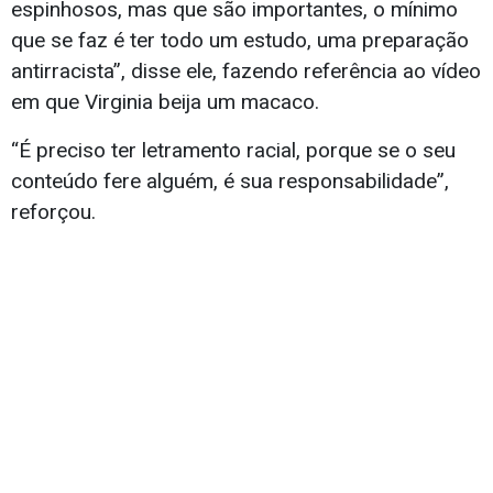
espinhosos, mas que são importantes, o mínimo
que se faz é ter todo um estudo, uma preparação
antirracista”, disse ele, fazendo referência ao vídeo
em que Virginia beija um macaco.
“É preciso ter letramento racial, porque se o seu
conteúdo fere alguém, é sua responsabilidade”,
reforçou.