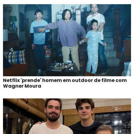
Netflix 'prende' homem em outdoor de filme com
Wagner Moura