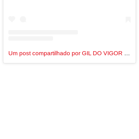
Um post compartilhado por GIL DO VIGOR (@gildovigor)