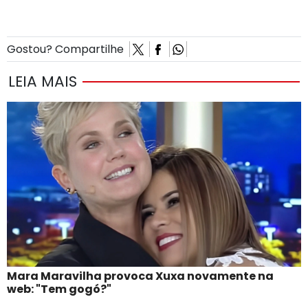
Gostou? Compartilhe
LEIA MAIS
Mara Maravilha provoca Xuxa novamente na
web: "Tem gogó?"