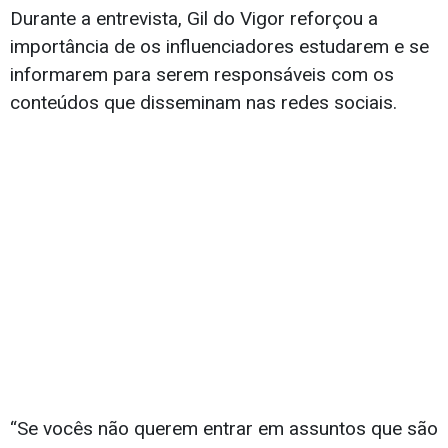
Durante a entrevista, Gil do Vigor reforçou a
importância de os influenciadores estudarem e se
informarem para serem responsáveis com os
conteúdos que disseminam nas redes sociais.
“Se vocês não querem entrar em assuntos que são