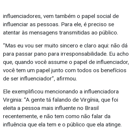
influenciadores, vem também o papel social de
influenciar as pessoas. Para ele, é preciso se
atentar às mensagens transmitidas ao público.
“Mas eu vou ser muito sincero e claro aqui: não dá
para passar pano para irresponsabilidade. Eu acho
que, quando você assume o papel de influenciador,
você tem um papel junto com todos os benefícios
de ser influenciador”, afirmou.
Ele exemplificou mencionando a influenciadora
Virginia: “A gente tá falando de Virgínia, que foi
eleita a pessoa mais influente no Brasil
recentemente, e não tem como não falar da
influência que ela tem e o público que ela atinge.