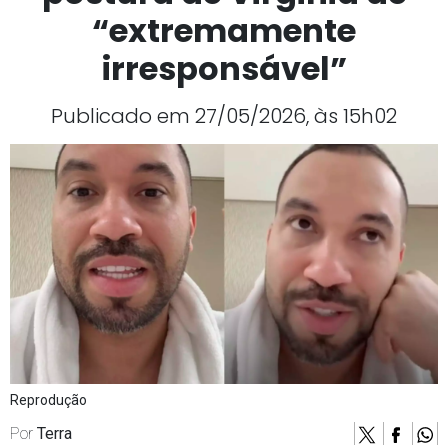
“extremamente
irresponsável”
Publicado em 27/05/2026, às 15h02
Reprodução
Por
Terra