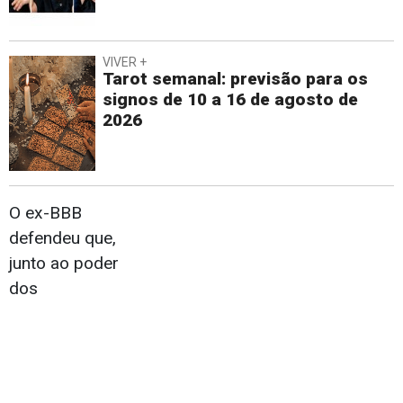
VIVER +
Tarot semanal: previsão para os
signos de 10 a 16 de agosto de
2026
O ex-BBB
defendeu que,
junto ao poder
dos