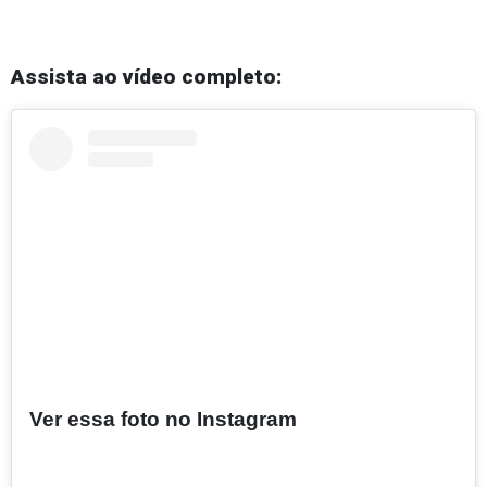
Assista ao vídeo completo:
Ver essa foto no Instagram