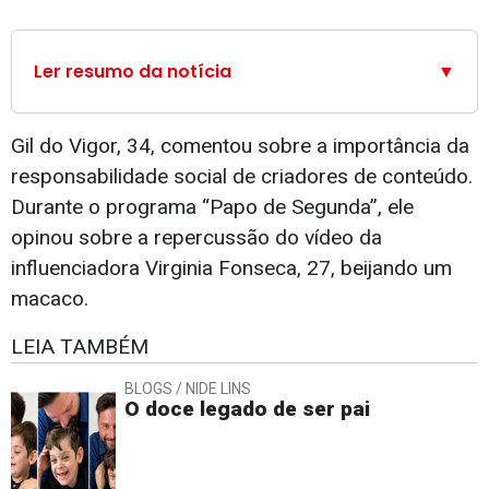
Ler resumo da notícia
▼
Gil do Vigor, 34, comentou sobre a importância da
responsabilidade social de criadores de conteúdo.
Durante o programa “Papo de Segunda”, ele
opinou sobre a repercussão do vídeo da
influenciadora Virginia Fonseca, 27, beijando um
macaco.
LEIA TAMBÉM
BLOGS / NIDE LINS
O doce legado de ser pai