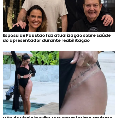
Esposa de Faustão faz atualização sobre saúde
do apresentador durante reabilitação