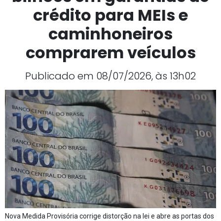
crédito para MEIs e
caminhoneiros
comprarem veículos
Publicado em 08/07/2026, às 13h02
Nova Medida Provisória corrige distorção na lei e abre as portas dos