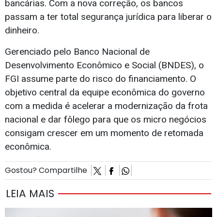
bancárias. Com a nova correção, os bancos
passam a ter total segurança jurídica para liberar o
dinheiro.
Gerenciado pelo Banco Nacional de
Desenvolvimento Econômico e Social (BNDES), o
FGI assume parte do risco do financiamento. O
objetivo central da equipe econômica do governo
com a medida é acelerar a modernização da frota
nacional e dar fôlego para que os micro negócios
consigam crescer em um momento de retomada
econômica.
Gostou? Compartilhe
LEIA MAIS