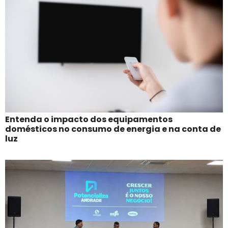
Entenda o impacto dos equipamentos
domésticos no consumo de energia e na conta de
luz