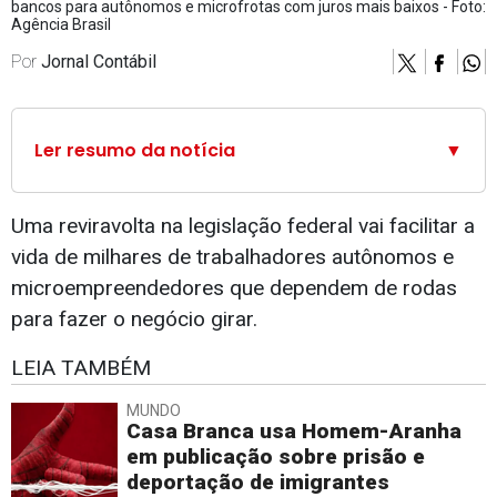
bancos para autônomos e microfrotas com juros mais baixos - Foto:
Agência Brasil
Por
Jornal Contábil
Ler resumo da notícia
▼
Uma reviravolta na legislação federal vai facilitar a
vida de milhares de trabalhadores autônomos e
microempreendedores que dependem de rodas
para fazer o negócio girar.
LEIA TAMBÉM
MUNDO
Casa Branca usa Homem-Aranha
em publicação sobre prisão e
deportação de imigrantes