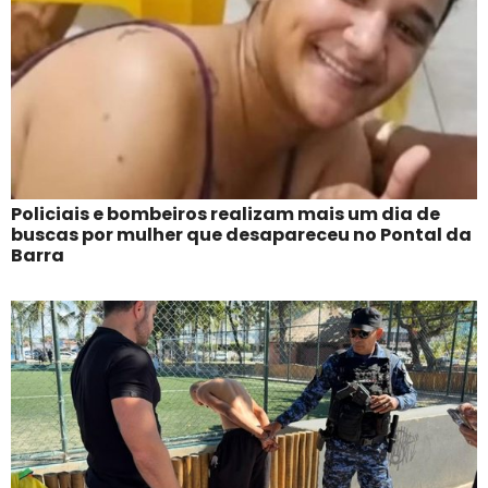
Policiais e bombeiros realizam mais um dia de
buscas por mulher que desapareceu no Pontal da
Barra