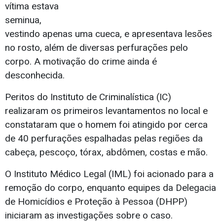
vítima estava
seminua,
vestindo apenas uma cueca, e apresentava lesões
no rosto, além de diversas perfurações pelo
corpo. A motivação do crime ainda é
desconhecida.
Peritos do Instituto de Criminalística (IC)
realizaram os primeiros levantamentos no local e
constataram que o homem foi atingido por cerca
de 40 perfurações espalhadas pelas regiões da
cabeça, pescoço, tórax, abdômen, costas e mão.
O Instituto Médico Legal (IML) foi acionado para a
remoção do corpo, enquanto equipes da Delegacia
de Homicídios e Proteção à Pessoa (DHPP)
iniciaram as investigações sobre o caso.