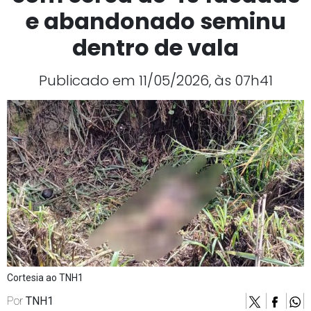
e abandonado seminu
dentro de vala
Publicado em 11/05/2026, às 07h41
Cortesia ao TNH1
Por
TNH1