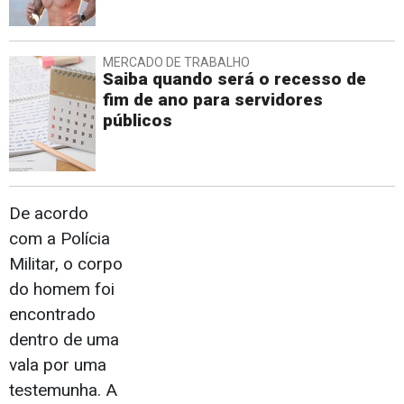
MERCADO DE TRABALHO
Saiba quando será o recesso de
fim de ano para servidores
públicos
De acordo
com a Polícia
Militar, o corpo
do homem foi
encontrado
dentro de uma
vala por uma
testemunha. A