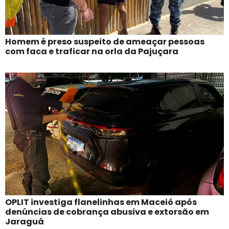
Homem é preso suspeito de ameaçar pessoas
com faca e traficar na orla da Pajuçara
OPLIT investiga flanelinhas em Maceió após
denúncias de cobrança abusiva e extorsão em
Jaraguá