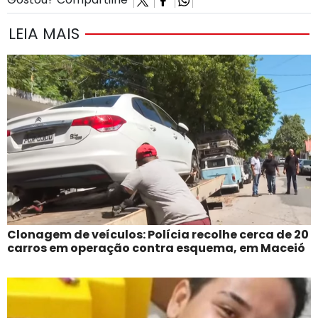
LEIA MAIS
Clonagem de veículos: Polícia recolhe cerca de 20
carros em operação contra esquema, em Maceió