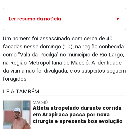
Ler resumo da notícia
▼
Um homem foi assassinado com cerca de 40
facadas nesse domingo (10), na região conhecida
como "Vala da Pocilga" no município de Rio Largo,
na Região Metropolitana de Maceió. A identidade
da vítima não foi divulgada, e os suspeitos seguem
foragidos.
LEIA TAMBÉM
MACEIÓ
Atleta atropelado durante corrida
em Arapiraca passa por nova
cirurgia e apresenta boa evolução