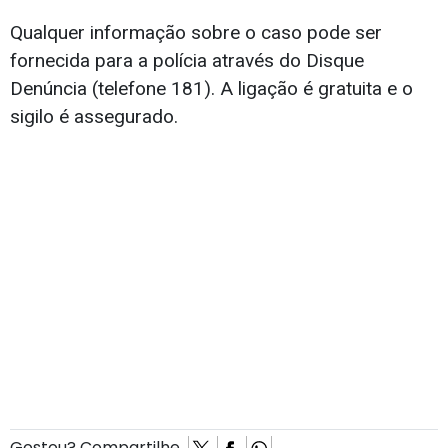
Qualquer informação sobre o caso pode ser
fornecida para a polícia através do Disque
Denúncia (telefone 181). A ligação é gratuita e o
sigilo é assegurado.
Gostou? Compartilhe