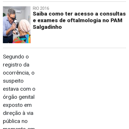
RIO 2016
Saiba como ter acesso a consultas
e exames de oftalmologia no PAM
Salgadinho
Segundo o
registro da
ocorrência, o
suspeito
estava com o
órgão genital
exposto em
direção à via
pública no