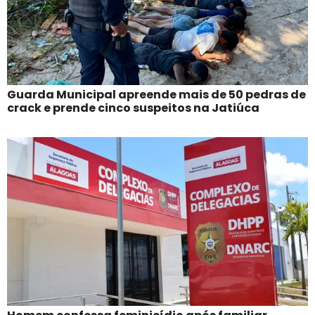
Guarda Municipal apreende mais de 50 pedras de
crack e prende cinco suspeitos na Jatiúca