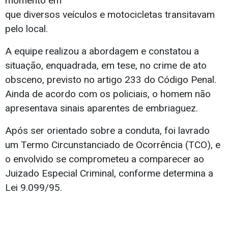
momento em
que diversos veículos e motocicletas transitavam
pelo local.
A equipe realizou a abordagem e constatou a
situação, enquadrada, em tese, no crime de ato
obsceno, previsto no artigo 233 do Código Penal.
Ainda de acordo com os policiais, o homem não
apresentava sinais aparentes de embriaguez.
Após ser orientado sobre a conduta, foi lavrado
um Termo Circunstanciado de Ocorrência (TCO), e
o envolvido se comprometeu a comparecer ao
Juizado Especial Criminal, conforme determina a
Lei 9.099/95.