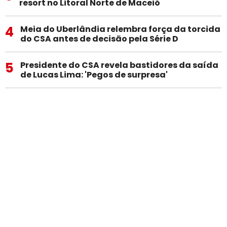
resort no Litoral Norte de Maceió
4
Meia do Uberlândia relembra força da torcida
do CSA antes de decisão pela Série D
5
Presidente do CSA revela bastidores da saída
de Lucas Lima: 'Pegos de surpresa'