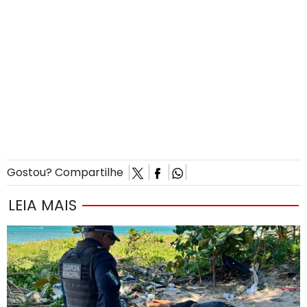
Gostou? Compartilhe
LEIA MAIS