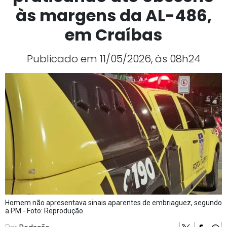
às margens da AL-486,
em Craíbas
Publicado em 11/05/2026, às 08h24
Homem não apresentava sinais aparentes de embriaguez, segundo
a PM - Foto: Reprodução