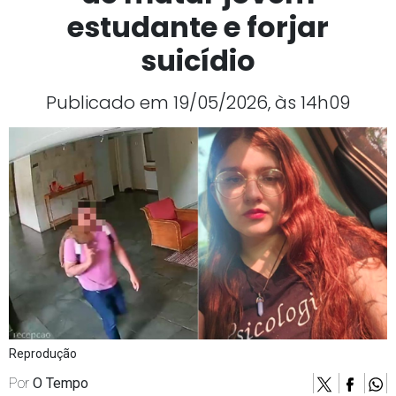
estudante e forjar
suicídio
Publicado em 19/05/2026, às 14h09
Reprodução
Por
O Tempo