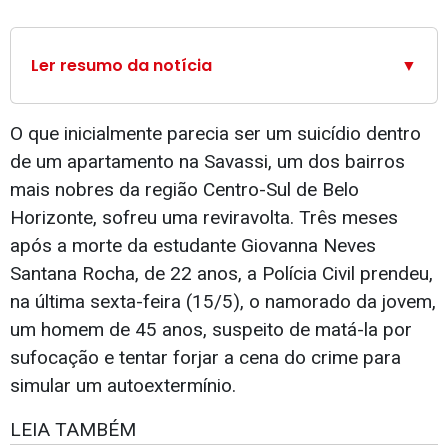
Ler resumo da notícia
▼
O que inicialmente parecia ser um suicídio dentro
de um apartamento na Savassi, um dos bairros
mais nobres da região Centro-Sul de Belo
Horizonte, sofreu uma reviravolta. Três meses
após a morte da estudante Giovanna Neves
Santana Rocha, de 22 anos, a Polícia Civil prendeu,
na última sexta-feira (15/5), o namorado da jovem,
um homem de 45 anos, suspeito de matá-la por
sufocação e tentar forjar a cena do crime para
simular um autoextermínio.
LEIA TAMBÉM