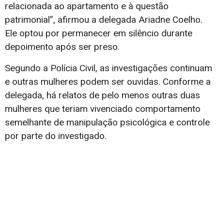
relacionada ao apartamento e à questão
patrimonial”, afirmou a delegada Ariadne Coelho.
Ele optou por permanecer em silêncio durante
depoimento após ser preso.
Segundo a Polícia Civil, as investigações continuam
e outras mulheres podem ser ouvidas. Conforme a
delegada, há relatos de pelo menos outras duas
mulheres que teriam vivenciado comportamento
semelhante de manipulação psicológica e controle
por parte do investigado.