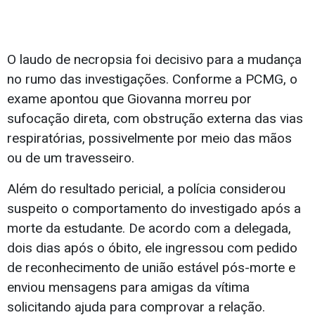
O laudo de necropsia foi decisivo para a mudança
no rumo das investigações. Conforme a PCMG, o
exame apontou que Giovanna morreu por
sufocação direta, com obstrução externa das vias
respiratórias, possivelmente por meio das mãos
ou de um travesseiro.
Além do resultado pericial, a polícia considerou
suspeito o comportamento do investigado após a
morte da estudante. De acordo com a delegada,
dois dias após o óbito, ele ingressou com pedido
de reconhecimento de união estável pós-morte e
enviou mensagens para amigas da vítima
solicitando ajuda para comprovar a relação.