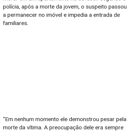
polícia, após a morte da jovem, o suspeito passou
a permanecer no imóvel e impedia a entrada de
familiares.
“Em nenhum momento ele demonstrou pesar pela
morte da vítima. A preocupação dele era sempre