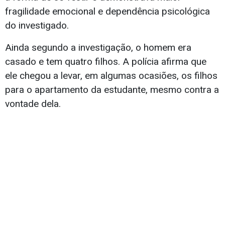
fragilidade emocional e dependência psicológica
do investigado.
Ainda segundo a investigação, o homem era
casado e tem quatro filhos. A polícia afirma que
ele chegou a levar, em algumas ocasiões, os filhos
para o apartamento da estudante, mesmo contra a
vontade dela.