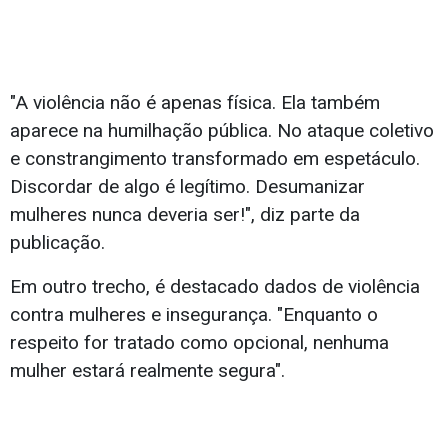
"A violência não é apenas física. Ela também
aparece na humilhação pública. No ataque coletivo
e constrangimento transformado em espetáculo.
Discordar de algo é legítimo. Desumanizar
mulheres nunca deveria ser!", diz parte da
publicação.
Em outro trecho, é destacado dados de violência
contra mulheres e insegurança. "Enquanto o
respeito for tratado como opcional, nenhuma
mulher estará realmente segura".