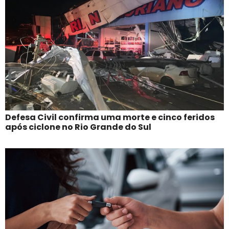
Defesa Civil confirma uma morte e cinco feridos
após ciclone no Rio Grande do Sul