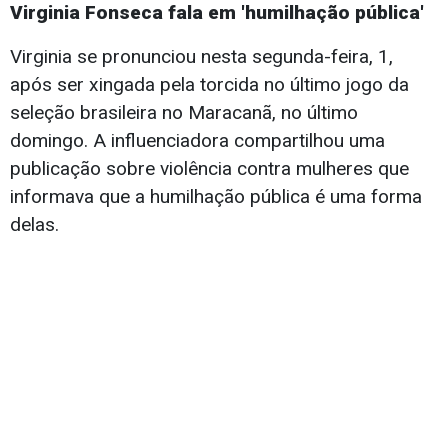
Virginia Fonseca fala em 'humilhação pública'
Virginia se pronunciou nesta segunda-feira, 1,
após ser xingada pela torcida no último jogo da
seleção brasileira no Maracanã, no último
domingo. A influenciadora compartilhou uma
publicação sobre violência contra mulheres que
informava que a humilhação pública é uma forma
delas.