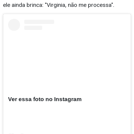
ele ainda brinca: "Virginia, não me processa".
Ver essa foto no Instagram