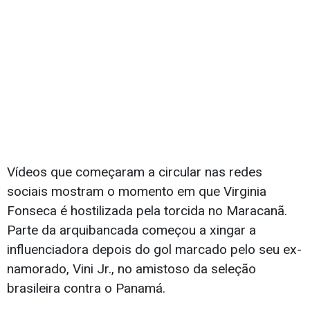
Vídeos que começaram a circular nas redes
sociais mostram o momento em que Virginia
Fonseca é hostilizada pela torcida no Maracanã.
Parte da arquibancada começou a xingar a
influenciadora depois do gol marcado pelo seu ex-
namorado, Vini Jr., no amistoso da seleção
brasileira contra o Panamá.