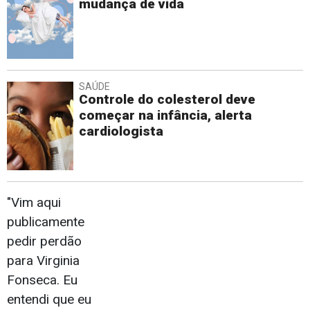
mudança de vida
SAÚDE
Controle do colesterol deve
começar na infância, alerta
cardiologista
"Vim aqui
publicamente
pedir perdão
para Virginia
Fonseca. Eu
entendi que eu