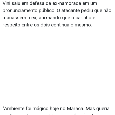
Vini saiu em defesa da ex-namorada em um
pronunciamento público. O atacante pediu que não
atacassem a ex, afirmando que o carinho e
respeito entre os dois continua o mesmo.
"Ambiente foi mágico hoje no Maraca. Mas queria