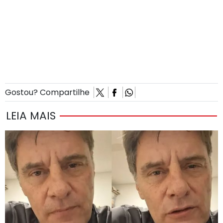
Gostou? Compartilhe
LEIA MAIS