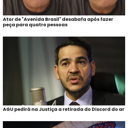
Ator de "Avenida Brasil" desabafa após fazer
peça para quatro pessoas
AGU pedirá na Justiça a retirada do Discord do ar