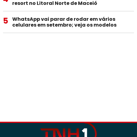
resort no Litoral Norte de Maceió
5
WhatsApp vai parar de rodar em vários
celulares em setembro; veja os modelos