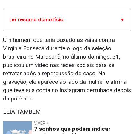
Ler resumo da notícia
▼
Um homem que teria puxado as vaias contra
Virginia Fonseca durante o jogo da seleção
brasileira no Maracanã, no último domingo, 31,
publicou um vídeo nas redes sociais para se
retratar após a repercussão do caso. Na
gravação, ele aparece ao lado da mulher e afirma
que teve sua conta no Instagram derrubada depois
da polêmica.
LEIA TAMBÉM
VIVER +
7 sonhos que podem indicar