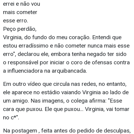
errei e não vou
mais cometer
esse erro.
Peço perdão,
Virginia, do fundo do meu coração. Entendi que
estou erradíssimo e não cometer nunca mais esse
erro", declarou ele, embora tenha negado ter sido
o responsável por iniciar o coro de ofensas contra
a influenciadora na arquibancada.
Em outro vídeo que circula nas redes, no entanto,
ele aparece no estádio vaiando Virginia ao lado de
um amigo. Nas imagens, o colega afirma: "Esse
cara que puxou. Ele que puxou... Virginia, vai tomar
no c*".
Na postagem , feita antes do pedido de desculpas,