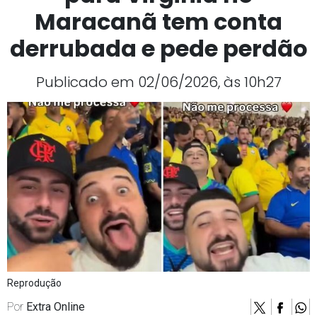
Maracanã tem conta
derrubada e pede perdão
Publicado em 02/06/2026, às 10h27
Reprodução
Por
Extra Online