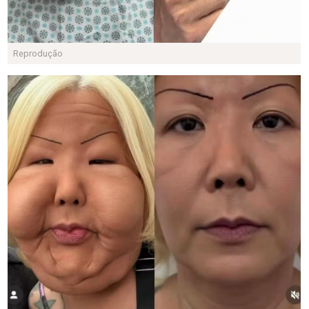
Reprodução