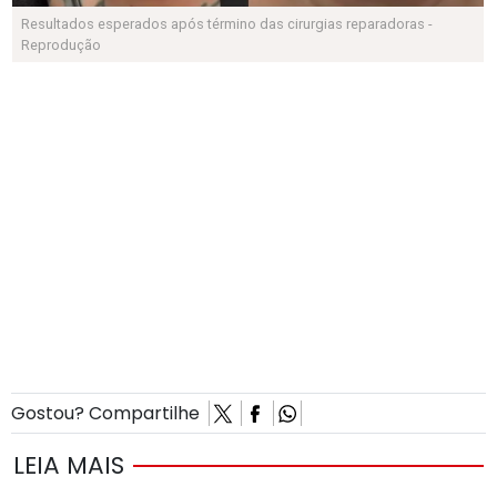
Resultados esperados após término das cirurgias reparadoras -
Reprodução
Gostou? Compartilhe
LEIA MAIS