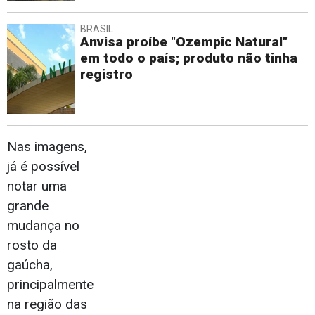
BRASIL
Anvisa proíbe "Ozempic Natural"
em todo o país; produto não tinha
registro
Nas imagens,
já é possível
notar uma
grande
mudança no
rosto da
gaúcha,
principalmente
na região das