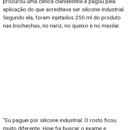
procurou uma clínica clandestina e pagou pela
aplicação do que acreditava ser silicone industrial.
Segundo ela, foram injetados 250 ml do produto
nas bochechas, no nariz, no queixo e no maxilar.
“Eu paguei por silicone industrial. O rosto ficou
muito diferente. Hoje fui buscar o exame e