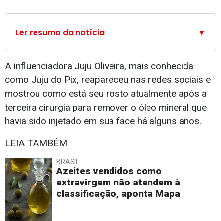
Ler resumo da notícia
▼
A influenciadora Juju Oliveira, mais conhecida
como Juju do Pix, reapareceu nas redes sociais e
mostrou como está seu rosto atualmente após a
terceira cirurgia para remover o óleo mineral que
havia sido injetado em sua face há alguns anos.
LEIA TAMBÉM
BRASIL
Azeites vendidos como
extravirgem não atendem à
classificação, aponta Mapa