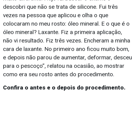
descobri que não se trata de silicone. Fui três
vezes na pessoa que aplicou e olha o que
colocaram no meu rosto: óleo mineral. E o que é o
óleo mineral? Laxante. Fiz a primeira aplicação,
não vi resultado. Fiz três vezes. Encheram a minha
cara de laxante. No primeiro ano ficou muito bom,
e depois não parou de aumentar, deformar, desceu
para o pescoço”, relatou na ocasião, ao mostrar
como era seu rosto antes do procedimento.
Confira o antes e o depois do procedimento.