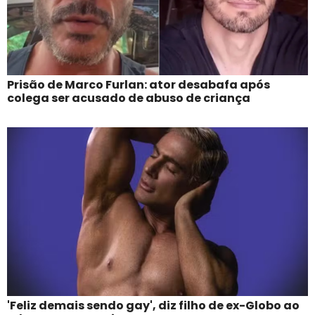
Prisão de Marco Furlan: ator desabafa após
colega ser acusado de abuso de criança
'Feliz demais sendo gay', diz filho de ex-Globo ao