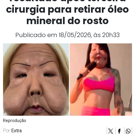
cirurgia para retirar óleo
mineral do rosto
Publicado em 18/05/2026, às 20h33
Reprodução
Por
Extra