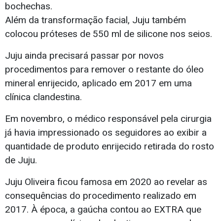
bochechas.
Além da transformação facial, Juju também
colocou próteses de 550 ml de silicone nos seios.
Juju ainda precisará passar por novos
procedimentos para remover o restante do óleo
mineral enrijecido, aplicado em 2017 em uma
clínica clandestina.
Em novembro, o médico responsável pela cirurgia
já havia impressionado os seguidores ao exibir a
quantidade de produto enrijecido retirada do rosto
de Juju.
Juju Oliveira ficou famosa em 2020 ao revelar as
consequências do procedimento realizado em
2017. À época, a gaúcha contou ao EXTRA que