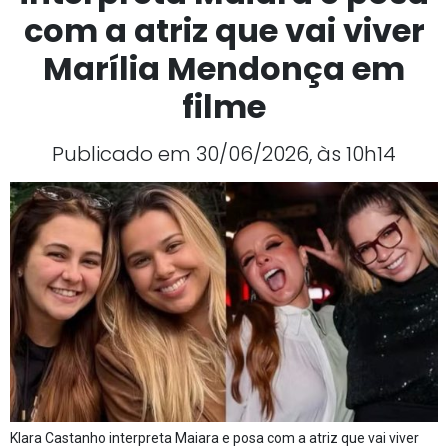
com a atriz que vai viver
Marília Mendonça em
filme
Publicado em 30/06/2026, às 10h14
Klara Castanho interpreta Maiara e posa com a atriz que vai viver