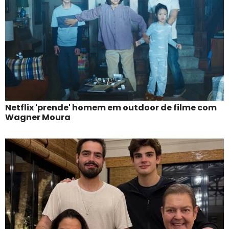
Netflix 'prende' homem em outdoor de filme com
Wagner Moura