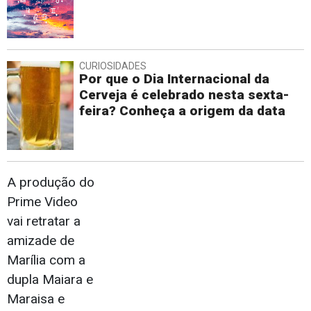
CURIOSIDADES
Por que o Dia Internacional da
Cerveja é celebrado nesta sexta-
feira? Conheça a origem da data
A produção do
Prime Video
vai retratar a
amizade de
Marília com a
dupla Maiara e
Maraisa e