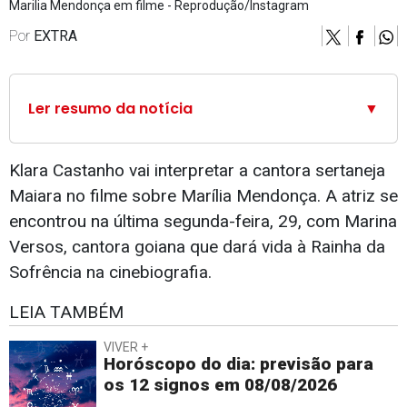
Marilia Mendonça em filme - Reprodução/Instagram
Por
EXTRA
Ler resumo da notícia
▼
Klara Castanho vai interpretar a cantora sertaneja
Maiara no filme sobre Marília Mendonça. A atriz se
encontrou na última segunda-feira, 29, com Marina
Versos, cantora goiana que dará vida à Rainha da
Sofrência na cinebiografia.
LEIA TAMBÉM
VIVER +
Horóscopo do dia: previsão para
os 12 signos em 08/08/2026