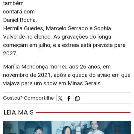
também
contará com
Daniel Rocha,
Hermila Guedes, Marcelo Serrado e Sophia
Valverde no elenco. As gravações do longa
começam em julho, e a estreia está prevista para
2027.
Marília Mendonça morreu aos 26 anos, em
novembro de 2021, após a queda do avião em que
viajava para um show em Minas Gerais.
Gostou? Compartilhe
LEIA MAIS