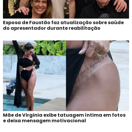
Esposa de Faustão faz atualização sobre saúde
do apresentador durante reabilitação
Mãe de Virginia exibe tatuagem íntima em fotos
e deixa mensagem motivacional