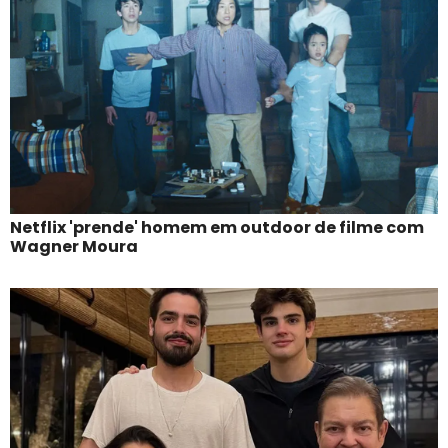
Netflix 'prende' homem em outdoor de filme com
Wagner Moura