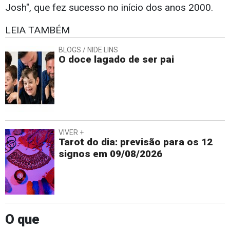
Josh", que fez sucesso no início dos anos 2000.
LEIA TAMBÉM
BLOGS / NIDE LINS
O doce lagado de ser pai
VIVER +
Tarot do dia: previsão para os 12
signos em 09/08/2026
O que