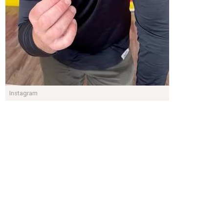
Instagram