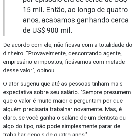
15 mil. Então, ao longo de quatro
anos, acabamos ganhando cerca
de US$ 900 mil.
De acordo com ele, não ficava com a totalidade do
dinheiro. "Provavelmente, descontando agente,
empresário e impostos, ficávamos com metade
desse valor", opinou.
O ator sugeriu que até as pessoas tinham mais
expectativa sobre seu salário. "Sempre presumem
que o valor é muito maior e perguntam por que
alguém precisaria trabalhar novamente. Mas, é
claro, se você ganha o salário de um dentista ou
algo do tipo, não pode simplesmente parar de
trabalhar depois de quatro anos."