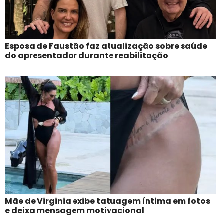
Esposa de Faustão faz atualização sobre saúde
do apresentador durante reabilitação
Mãe de Virginia exibe tatuagem íntima em fotos
e deixa mensagem motivacional