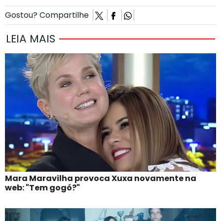
Gostou? Compartilhe
LEIA MAIS
Mara Maravilha provoca Xuxa novamente na
web: "Tem gogó?"