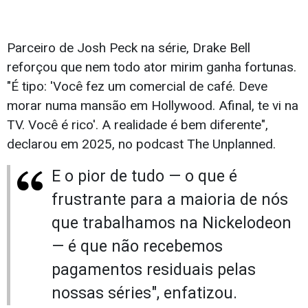
Parceiro de Josh Peck na série, Drake Bell
reforçou que nem todo ator mirim ganha fortunas.
"É tipo: 'Você fez um comercial de café. Deve
morar numa mansão em Hollywood. Afinal, te vi na
TV. Você é rico'. A realidade é bem diferente",
declarou em 2025, no podcast The Unplanned.
E o pior de tudo — o que é
frustrante para a maioria de nós
que trabalhamos na Nickelodeon
— é que não recebemos
pagamentos residuais pelas
nossas séries", enfatizou.