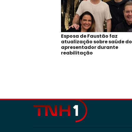
Esposa de Faustão faz
atualização sobre saúde do
apresentador durante
reabilitação