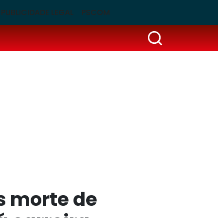
PUBLICIDADE LEGAL
PSCOM
s morte de