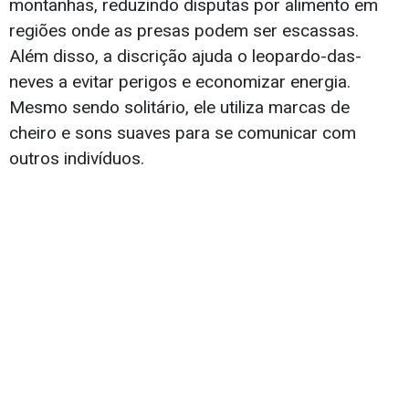
montanhas, reduzindo disputas por alimento em
regiões onde as presas podem ser escassas.
Além disso, a discrição ajuda o leopardo-das-
neves a evitar perigos e economizar energia.
Mesmo sendo solitário, ele utiliza marcas de
cheiro e sons suaves para se comunicar com
outros indivíduos.