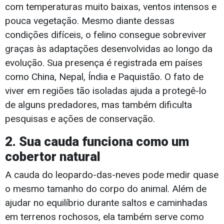
com temperaturas muito baixas, ventos intensos e
pouca vegetação. Mesmo diante dessas
condições difíceis, o felino consegue sobreviver
graças às adaptações desenvolvidas ao longo da
evolução. Sua presença é registrada em países
como China, Nepal, Índia e Paquistão. O fato de
viver em regiões tão isoladas ajuda a protegê-lo
de alguns predadores, mas também dificulta
pesquisas e ações de conservação.
2. Sua cauda funciona como um
cobertor natural
A cauda do leopardo-das-neves pode medir quase
o mesmo tamanho do corpo do animal. Além de
ajudar no equilíbrio durante saltos e caminhadas
em terrenos rochosos, ela também serve como