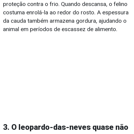
proteção contra o frio. Quando descansa, o felino
costuma enrolá-la ao redor do rosto. A espessura
da cauda também armazena gordura, ajudando o
animal em períodos de escassez de alimento.
3. O leopardo-das-neves quase não