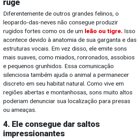
ruge
Diferentemente de outros grandes felinos, o
leopardo-das-neves não consegue produzir
rugidos fortes como os de um
leão ou tigre.
Isso
acontece devido à anatomia de sua garganta e das
estruturas vocais. Em vez disso, ele emite sons
mais suaves, como miados, ronronados, assobios
e pequenos grunhidos. Essa comunicação
silenciosa também ajuda o animal a permanecer
discreto em seu habitat natural. Como vive em
regiões abertas e montanhosas, sons muito altos
poderiam denunciar sua localização para presas
ou ameaças.
4. Ele consegue dar saltos
impressionantes