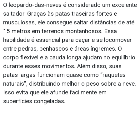
O leopardo-das-neves é considerado um excelente
saltador. Graças às patas traseiras fortes e
musculosas, ele consegue saltar distâncias de até
15 metros em terrenos montanhosos. Essa
habilidade é essencial para caçar e se locomover
entre pedras, penhascos e áreas íngremes. O
corpo flexível e a cauda longa ajudam no equilíbrio
durante esses movimentos. Além disso, suas
patas largas funcionam quase como “raquetes
naturais”, distribuindo melhor o peso sobre a neve.
Isso evita que ele afunde facilmente em
superfícies congeladas.