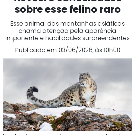
sobre esse felino raro
Esse animal das montanhas asiáticas
chama atenção pela aparência
imponente e habilidades surpreendentes
Publicado em 03/06/2026, às 10h00