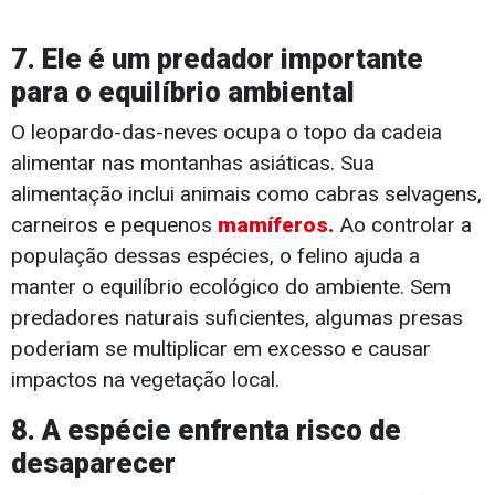
7. Ele é um predador importante
para o equilíbrio ambiental
O leopardo-das-neves ocupa o topo da cadeia
alimentar nas montanhas asiáticas. Sua
alimentação inclui animais como cabras selvagens,
carneiros e pequenos
mamíferos.
Ao controlar a
população dessas espécies, o felino ajuda a
manter o equilíbrio ecológico do ambiente. Sem
predadores naturais suficientes, algumas presas
poderiam se multiplicar em excesso e causar
impactos na vegetação local.
8. A espécie enfrenta risco de
desaparecer