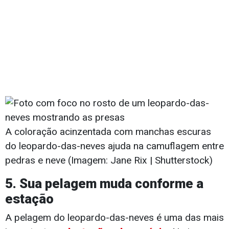
A coloração acinzentada com manchas escuras
do leopardo-das-neves ajuda na camuflagem entre
pedras e neve (Imagem: Jane Rix | Shutterstock)
5. Sua pelagem muda conforme a
estação
A pelagem do leopardo-das-neves é uma das mais