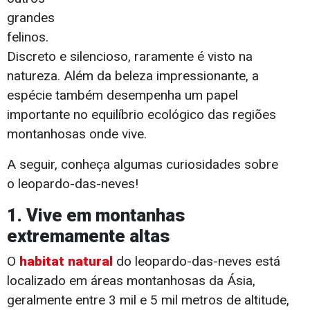
grandes
felinos.
Discreto e silencioso, raramente é visto na
natureza. Além da beleza impressionante, a
espécie também desempenha um papel
importante no equilíbrio ecológico das regiões
montanhosas onde vive.
A seguir, conheça algumas curiosidades sobre
o leopardo-das-neves!
1. Vive em montanhas
extremamente altas
O
habitat natural
do leopardo-das-neves está
localizado em áreas montanhosas da Ásia,
geralmente entre 3 mil e 5 mil metros de altitude,