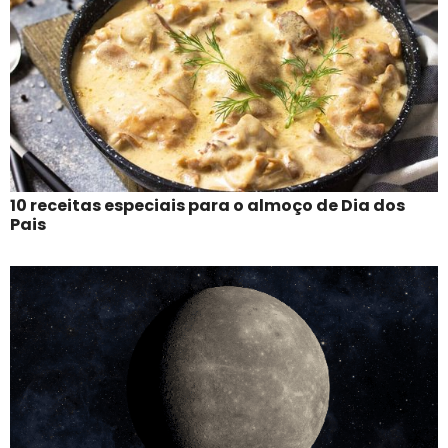
10 receitas especiais para o almoço de Dia dos
Pais