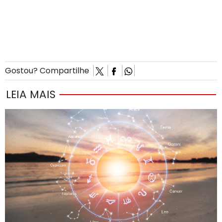
Gostou? Compartilhe
LEIA MAIS