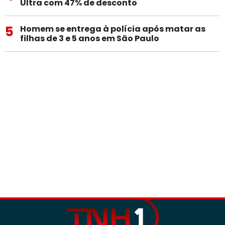
Ultra com 47% de desconto
5
Homem se entrega à polícia após matar as
filhas de 3 e 5 anos em São Paulo