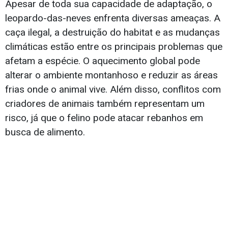
Apesar de toda sua capacidade de adaptação, o
leopardo-das-neves enfrenta diversas ameaças. A
caça ilegal, a destruição do habitat e as mudanças
climáticas estão entre os principais problemas que
afetam a espécie. O aquecimento global pode
alterar o ambiente montanhoso e reduzir as áreas
frias onde o animal vive. Além disso, conflitos com
criadores de animais também representam um
risco, já que o felino pode atacar rebanhos em
busca de alimento.