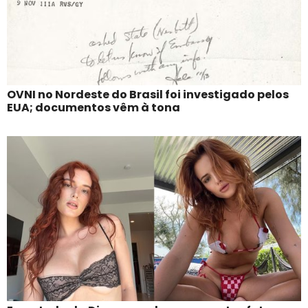
OVNI no Nordeste do Brasil foi investigado pelos
EUA; documentos vêm à tona