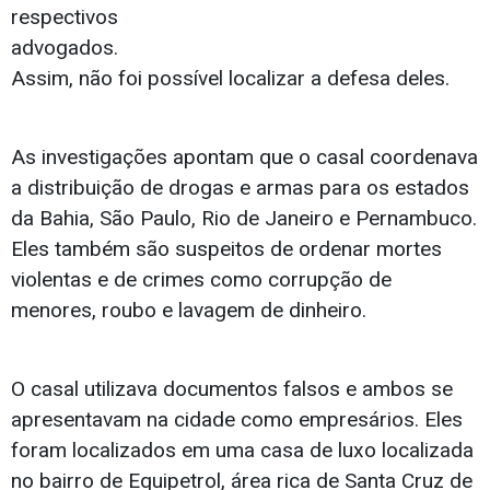
respectivos
advogados.
Assim, não foi possível localizar a defesa deles.
As investigações apontam que o casal coordenava
a distribuição de drogas e armas para os estados
da Bahia, São Paulo, Rio de Janeiro e Pernambuco.
Eles também são suspeitos de ordenar mortes
violentas e de crimes como corrupção de
menores, roubo e lavagem de dinheiro.
O casal utilizava documentos falsos e ambos se
apresentavam na cidade como empresários. Eles
foram localizados em uma casa de luxo localizada
no bairro de Equipetrol, área rica de Santa Cruz de