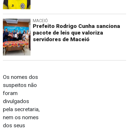
MACEIÓ
Prefeito Rodrigo Cunha sanciona
pacote de leis que valoriza
servidores de Maceió
Os nomes dos
suspeitos não
foram
divulgados
pela secretaria,
nem os nomes
dos seus