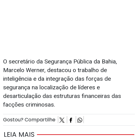
O secretário da Segurança Pública da Bahia,
Marcelo Werner, destacou o trabalho de
inteligência e da integração das forças de
segurança na localização de líderes e
desarticulação das estruturas financeiras das
facções criminosas.
Gostou? Compartilhe
LEIA MAIS