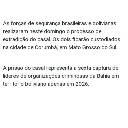
As forças de segurança brasileiras e bolivianas
realizaram neste domingo o processo de
extradição do casal. Os dois ficarão custodiados
na cidade de Corumbá, em Mato Grosso do Sul.
A prisão do casal representa a sexta captura de
líderes de organizações criminosas da Bahia em
território boliviano apenas em 2026.