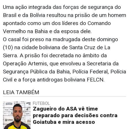
Uma ação integrada das forças de segurança do
Brasil e da Bolívia resultou na prisão de um homem
apontado como um dos líderes do Comando
Vermelho na Bahia e da esposa dele.
O casal foi preso na madrugada deste domingo
(10) na cidade boliviana de Santa Cruz de La
Sierra. A prisão foi decretada no âmbito da
Operação Artemis, que envolveu a Secretaria da
Segurança Pública da Bahia, Polícia Federal, Polícia
Civil e a força antidrogas boliviana FELCN.
LEIA TAMBÉM
FUTEBOL
Zagueiro do ASA vê time
preparado para decisões contra
Goiatuba e mira acesso