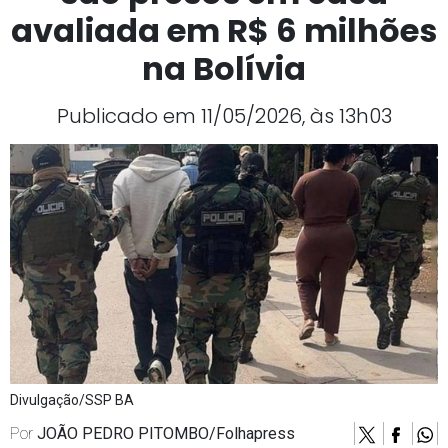
avaliada em R$ 6 milhões
na Bolívia
Publicado em 11/05/2026, às 13h03
Divulgação/SSP BA
Por
JOÃO PEDRO PITOMBO/Folhapress