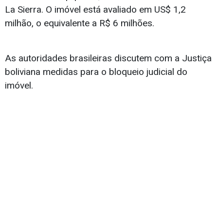
La Sierra. O imóvel está avaliado em US$ 1,2
milhão, o equivalente a R$ 6 milhões.
As autoridades brasileiras discutem com a Justiça
boliviana medidas para o bloqueio judicial do
imóvel.