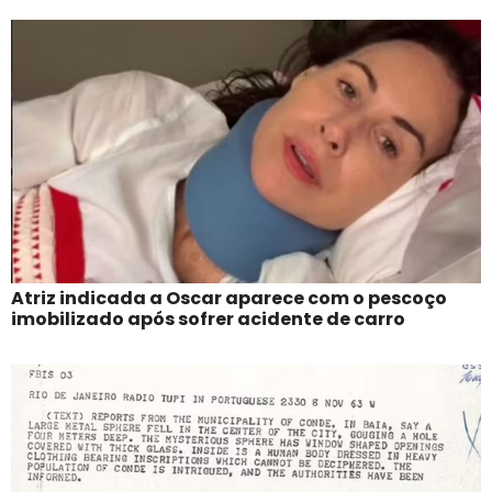
Atriz indicada a Oscar aparece com o pescoço
imobilizado após sofrer acidente de carro