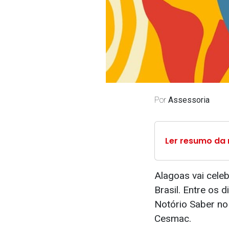
Por
Assessoria
Ler resumo da 
Alagoas vai celeb
Brasil. Entre os 
Notório Saber no 
Cesmac.