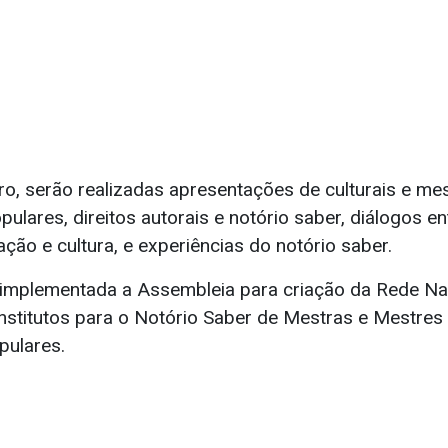
ro, serão realizadas apresentações de culturais e m
pulares, direitos autorais e notório saber, diálogos ent
ção e cultura, e experiências do notório saber.
 implementada a Assembleia para criação da Rede Na
Institutos para o Notório Saber de Mestras e Mestres
pulares.