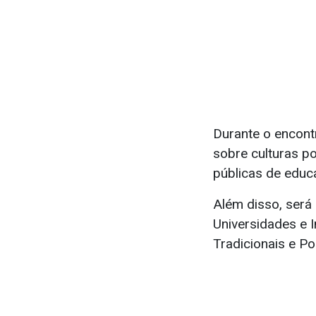
Durante o encont
sobre culturas po
públicas de educa
Além disso, será
Universidades e 
Tradicionais e Po