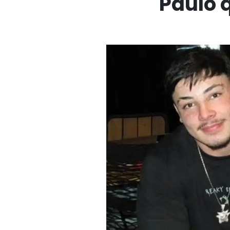
Paulo 