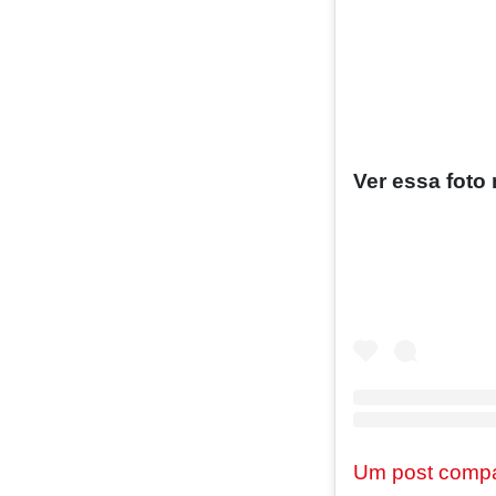
Ver essa foto