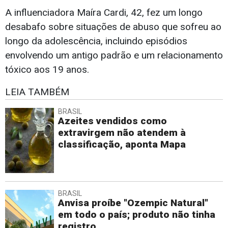
A influenciadora Maíra Cardi, 42, fez um longo
desabafo sobre situações de abuso que sofreu ao
longo da adolescência, incluindo episódios
envolvendo um antigo padrão e um relacionamento
tóxico aos 19 anos.
LEIA TAMBÉM
BRASIL
Azeites vendidos como
extravirgem não atendem à
classificação, aponta Mapa
BRASIL
Anvisa proíbe "Ozempic Natural"
em todo o país; produto não tinha
registro