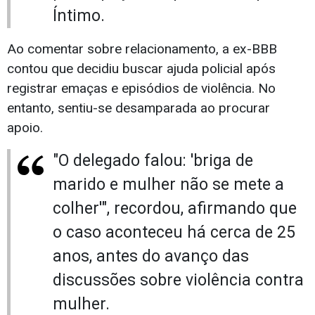
Íntimo.
Ao comentar sobre relacionamento, a ex-BBB
contou que decidiu buscar ajuda policial após
registrar emaças e episódios de violência. No
entanto, sentiu-se desamparada ao procurar
apoio.
"O delegado falou: 'briga de
marido e mulher não se mete a
colher'", recordou, afirmando que
o caso aconteceu há cerca de 25
anos, antes do avanço das
discussões sobre violência contra
mulher.