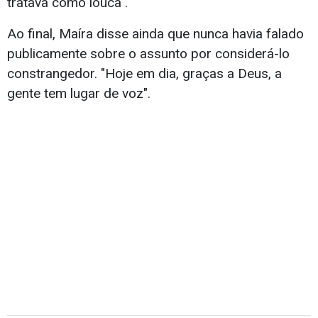
tratava como louca".
Ao final, Maíra disse ainda que nunca havia falado
publicamente sobre o assunto por considerá-lo
constrangedor. "Hoje em dia, graças a Deus, a
gente tem lugar de voz".