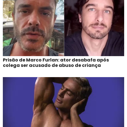
Prisão de Marco Furlan: ator desabafa após
colega ser acusado de abuso de criança