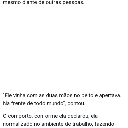
mesmo diante de outras pessoas.
"Ele vinha com as duas mãos no peito e apertava.
Na frente de todo mundo", contou.
O comporto, conforme ela declarou, ela
normalizado no ambiente de trabalho, fazendo