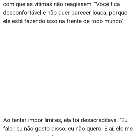
com que as vítimas não reagissem. "Você fica
desconfortável e não quer parecer louca, porque
ele está fazendo isso na frente de todo mundo"
Ao tentar impor limites, ela foi desacreditava. "Eu
falei: eu não gosto disso, eu não quero. E aí, ele me