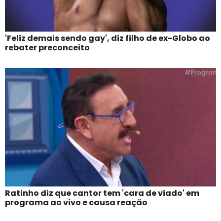
'Feliz demais sendo gay', diz filho de ex-Globo ao
rebater preconceito
Ratinho diz que cantor tem 'cara de viado' em
programa ao vivo e causa reação