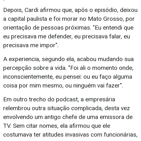
Depois, Cardi afirmou que, após o episódio, deixou
a capital paulista e foi morar no Mato Grosso, por
orientação de pessoas próximas. "Eu entendi que
eu precisava me defender, eu precisava falar, eu
precisava me impor".
A experiencia, segundo ela, acabou mudando sua
percepção sobre a vida. "Foi ali o momento onde,
inconscientemente, eu pensei: ou eu faço alguma
coisa por mim mesmo, ou ninguém vai fazer".
Em outro trecho do podcast, a empresária
relembrou outra situação complicada, desta vez
envolvendo um antigo chefe de uma emissora de
TV. Sem citar nomes, ela afirmou que ele
costumava ter atitudes invasivas com funcionárias,