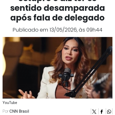
sentido desamparada
após fala de delegado
Publicado em 13/05/2026, às 09h44
YouTube
Por
CNN Brasil