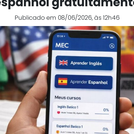
espanhol gratuitament
Publicado em 08/06/2026, às 12h46