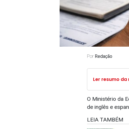
Por
Redação
Ler resumo da 
O Ministério da 
de inglês e espan
LEIA TAMBÉM