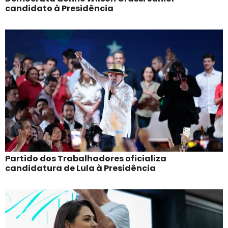
candidato à Presidência
Partido dos Trabalhadores oficializa
candidatura de Lula à Presidência