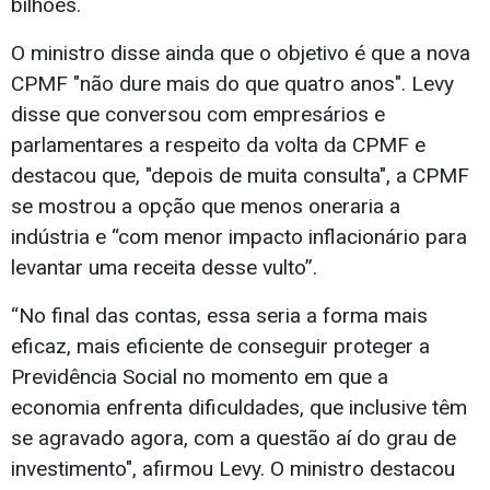
bilhões.
O ministro disse ainda que o objetivo é que a nova
CPMF "não dure mais do que quatro anos". Levy
disse que conversou com empresários e
parlamentares a respeito da volta da CPMF e
destacou que, "depois de muita consulta", a CPMF
se mostrou a opção que menos oneraria a
indústria e “com menor impacto inflacionário para
levantar uma receita desse vulto”.
“No final das contas, essa seria a forma mais
eficaz, mais eficiente de conseguir proteger a
Previdência Social no momento em que a
economia enfrenta dificuldades, que inclusive têm
se agravado agora, com a questão aí do grau de
investimento", afirmou Levy. O ministro destacou