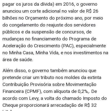
pagar os juros da dívida) em 2016, o governo
anunciou um corte adicional no valor de R$ 26
bilhões no Orçamento do próximo ano, por meio
do congelamento do reajuste dos servidores
públicos e da suspensão de concursos, de
mudanças no financiamento do Programa de
Aceleração do Crescimento (PAC), especialmente
no Minha Casa, Minha Vida, e nos investimentos na
área de saúde.
Além disso, o governo também anunciou que
pretende criar um tributo nos moldes da extinta
Contribuição Provisória sobre Movimentação
Financeira (CPMF), com alíquota de 0,2%,. De
acordo com Levy, a volta do chamado Imposto do
Cheque proporcionará arrecadação de R$ 32