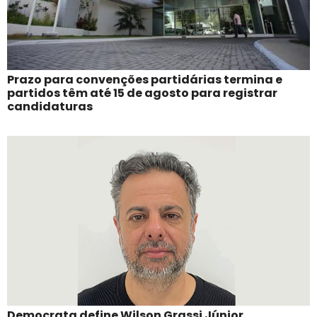
Prazo para convenções partidárias termina e
partidos têm até 15 de agosto para registrar
candidaturas
Democrata define Wilson Grassi Júnior