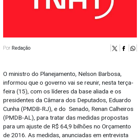
Por
Redação
O ministro do Planejamento, Nelson Barbosa,
informou que o governo vai se reunir, nesta terça-
feira (15), com os líderes da base aliada e os
presidentes da Câmara dos Deputados, Eduardo
Cunha (PMDB-RJ), e do Senado, Renan Calheiros
(PMDB-AL), para tratar das medidas propostas
para um ajuste de R$ 64,9 bilhões no Orçamento
de 2016. As medidas, anunciadas em entrevista