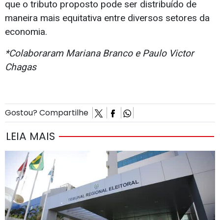
que o tributo proposto pode ser distribuído de
maneira mais equitativa entre diversos setores da
economia.
*Colaboraram Mariana Branco e Paulo Victor
Chagas
Gostou? Compartilhe
LEIA MAIS