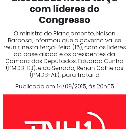
com líderes do
Congresso
O ministro do Planejamento, Nelson
Barbosa, informou que o governo vai se
reunir, nesta terça-feira (15), com os líderes
da base aliada e os presidentes da
Câmara dos Deputados, Eduardo Cunha
(PMDB-RJ), e do Senado, Renan Calheiros
(PMDB-AL), para tratar d
Publicado em 14/09/2015, às 20h05