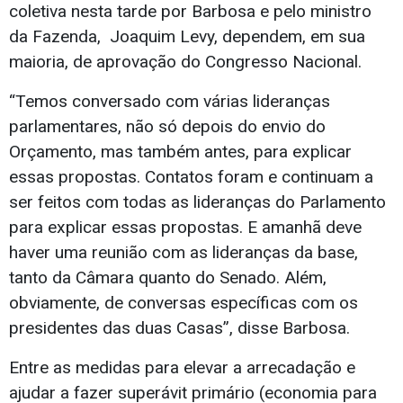
coletiva nesta tarde por Barbosa e pelo ministro
da Fazenda, Joaquim Levy, dependem, em sua
maioria, de aprovação do Congresso Nacional.
“Temos conversado com várias lideranças
parlamentares, não só depois do envio do
Orçamento, mas também antes, para explicar
essas propostas. Contatos foram e continuam a
ser feitos com todas as lideranças do Parlamento
para explicar essas propostas. E amanhã deve
haver uma reunião com as lideranças da base,
tanto da Câmara quanto do Senado. Além,
obviamente, de conversas específicas com os
presidentes das duas Casas”, disse Barbosa.
Entre as medidas para elevar a arrecadação e
ajudar a fazer superávit primário (economia para