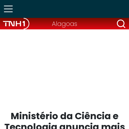
Alagoas
Ministério da Ciência e
Tecnologia anuncia mais