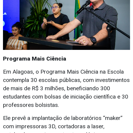
Programa Mais Ciência
Em Alagoas, o Programa Mais Ciência na Escola
contempla 30 escolas públicas, com investimentos
de mais de R$ 3 milhões, beneficiando 300
estudantes com bolsas de iniciação científica e 30
professores bolsistas.
Ele prevê a implantação de laboratórios “maker”
com impressoras 3D, cortadoras a laser,