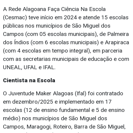
A Rede Alagoana Faça Ciência Na Escola
(Cesmac) teve início em 2024 e atende 15 escolas
públicas nos municípios de São Miguel dos
Campos (com 05 escolas municipais), de Palmeira
dos Índios (com 6 escolas municipais) e Arapiraca
(com 4 escolas em tempo integral), em parceria
com as secretarias municipais de educação e com
UNEAL, UFAL e IFAL.
Cientista na Escola
O Juventude Maker Alagoas (Ifal) foi contratado
em dezembro/2025 e implementado em 17
escolas (12 de ensino fundamental e 5 de ensino
médio) nos municípios de São Miguel dos
Campos, Maragogi, Roteiro, Barra de São Miguel,