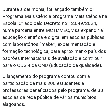
Durante a cerimônia, foi lançado também o
Programa Mais Ciência programa Mais Ciência na
Escola. Criado pelo Decreto no 12.049/2024,
numa parceria entre MCTI/MEC, visa expandir a
educação científica e digital em escolas públicas
com laboratórios “maker’, experimentação e
formação tecnológica, para aproximar o país dos
padrões internacionais de avaliação e contribuir
para o ODS 4 da ONU (Educação de qualidade).
O lançamento do programa contou com a
participação de mais 300 estudantes e
professores beneficiados pelo programa, de 30
escolas da rede pública de vários municípios
alagoanos.