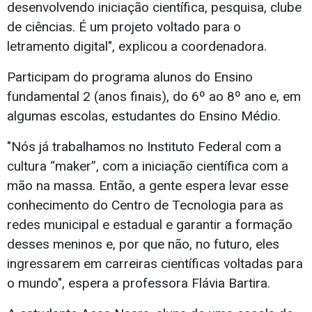
desenvolvendo iniciação científica, pesquisa, clube
de ciências. É um projeto voltado para o
letramento digital", explicou a coordenadora.
Participam do programa alunos do Ensino
fundamental 2 (anos finais), do 6º ao 8º ano e, em
algumas escolas, estudantes do Ensino Médio.
"Nós já trabalhamos no Instituto Federal com a
cultura “maker”, com a iniciação científica com a
mão na massa. Então, a gente espera levar esse
conhecimento do Centro de Tecnologia para as
redes municipal e estadual e garantir a formação
desses meninos e, por que não, no futuro, eles
ingressarem em carreiras científicas voltadas para
o mundo", espera a professora Flávia Bartira.