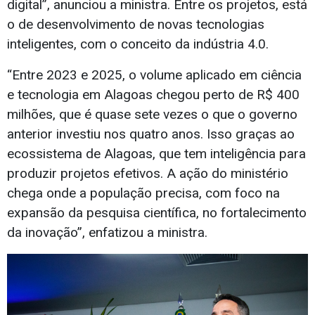
digital”, anunciou a ministra. Entre os projetos, está
o de desenvolvimento de novas tecnologias
inteligentes, com o conceito da indústria 4.0.
“Entre 2023 e 2025, o volume aplicado em ciência
e tecnologia em Alagoas chegou perto de R$ 400
milhões, que é quase sete vezes o que o governo
anterior investiu nos quatro anos. Isso graças ao
ecossistema de Alagoas, que tem inteligência para
produzir projetos efetivos. A ação do ministério
chega onde a população precisa, com foco na
expansão da pesquisa científica, no fortalecimento
da inovação”, enfatizou a ministra.