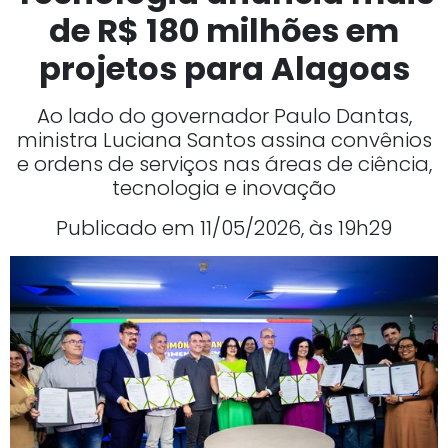
de R$ 180 milhões em
projetos para Alagoas
Ao lado do governador Paulo Dantas,
ministra Luciana Santos assina convênios
e ordens de serviços nas áreas de ciência,
tecnologia e inovação
Publicado em 11/05/2026, às 19h29