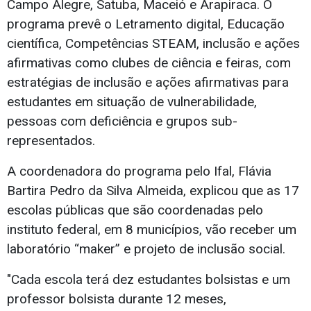
Campo Alegre, Satuba, Maceió e Arapiraca. O
programa prevê o Letramento digital, Educação
científica, Competências STEAM, inclusão e ações
afirmativas como clubes de ciência e feiras, com
estratégias de inclusão e ações afirmativas para
estudantes em situação de vulnerabilidade,
pessoas com deficiência e grupos sub-
representados.
A coordenadora do programa pelo Ifal, Flávia
Bartira Pedro da Silva Almeida, explicou que as 17
escolas públicas que são coordenadas pelo
instituto federal, em 8 municípios, vão receber um
laboratório “maker” e projeto de inclusão social.
"Cada escola terá dez estudantes bolsistas e um
professor bolsista durante 12 meses,