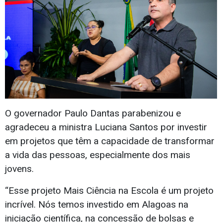
O governador Paulo Dantas parabenizou e
agradeceu a ministra Luciana Santos por investir
em projetos que têm a capacidade de transformar
a vida das pessoas, especialmente dos mais
jovens.
“Esse projeto Mais Ciência na Escola é um projeto
incrível. Nós temos investido em Alagoas na
iniciação científica, na concessão de bolsas e