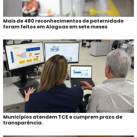
Mais de 480 reconhecimentos de paternidade
foram feitos em Alagoas em sete meses
Municípios atendem TCE e cumprem prazo de
transparência.