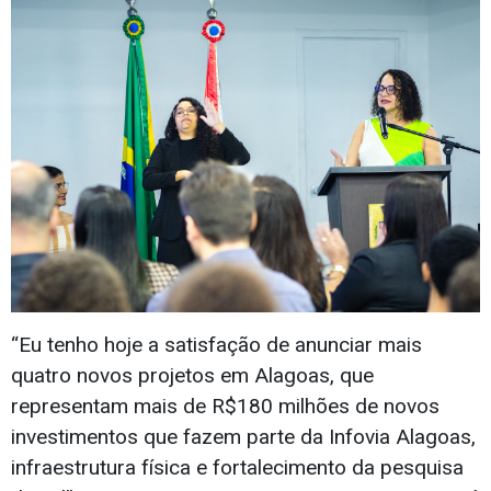
“Eu tenho hoje a satisfação de anunciar mais
quatro novos projetos em Alagoas, que
representam mais de R$180 milhões de novos
investimentos que fazem parte da Infovia Alagoas,
infraestrutura física e fortalecimento da pesquisa