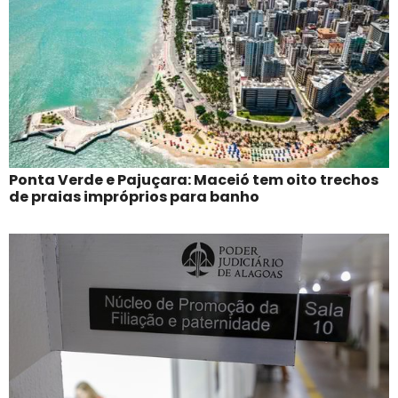
Ponta Verde e Pajuçara: Maceió tem oito trechos
de praias impróprios para banho