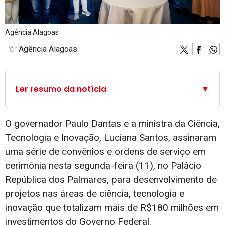
Agência Alagoas
Por
Agência Alagoas
Ler resumo da notícia
▼
O governador Paulo Dantas e a ministra da Ciência,
Tecnologia e Inovação, Luciana Santos, assinaram
uma série de convênios e ordens de serviço em
cerimônia nesta segunda-feira (11), no Palácio
República dos Palmares, para desenvolvimento de
projetos nas áreas de ciência, tecnologia e
inovação que totalizam mais de R$180 milhões em
investimentos do Governo Federal.