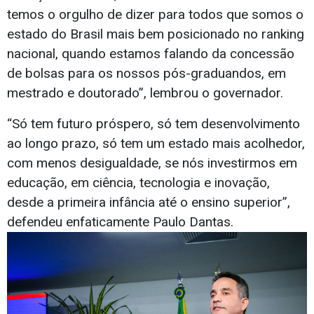
temos o orgulho de dizer para todos que somos o
estado do Brasil mais bem posicionado no ranking
nacional, quando estamos falando da concessão
de bolsas para os nossos pós-graduandos, em
mestrado e doutorado”, lembrou o governador.
“Só tem futuro próspero, só tem desenvolvimento
ao longo prazo, só tem um estado mais acolhedor,
com menos desigualdade, se nós investirmos em
educação, em ciência, tecnologia e inovação,
desde a primeira infância até o ensino superior”,
defendeu enfaticamente Paulo Dantas.