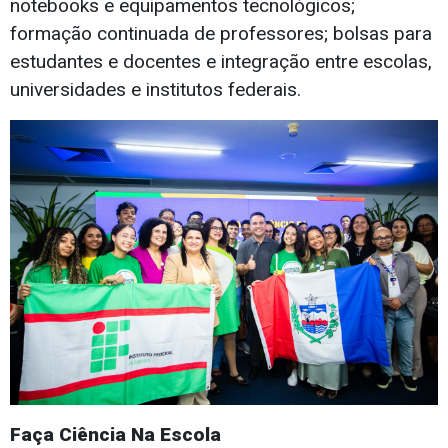
notebooks e equipamentos tecnológicos;
formação continuada de professores; bolsas para
estudantes e docentes e integração entre escolas,
universidades e institutos federais.
Faça Ciência Na Escola