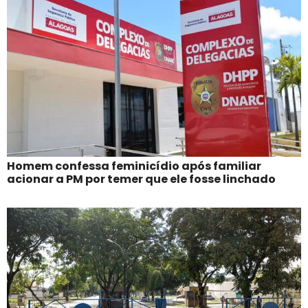
Homem confessa feminicídio após familiar
acionar a PM por temer que ele fosse linchado