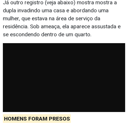
Já outro registro (veja abaixo) mostra mostra a
dupla invadindo uma casa e abordando uma
mulher, que estava na área de serviço da
residência. Sob ameaça, ela aparece assustada e
se escondendo dentro de um quarto.
HOMENS FORAM PRESOS