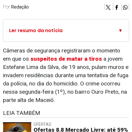
Por
Redação
Ler resumo da notícia
▼
Câmeras de segurança registraram o momento
em que os
suspeitos de matar a tiros
a jovem
Estefane Lima da Silva, de 19 anos, pulam muros e
invadem residências durante uma tentativa de fuga
da polícia, no dia do homicídio. O crime ocorreu
nessa segunda-feira (1º), no bairro Ouro Preto, na
parte alta de Maceió.
LEIA TAMBÉM
OFERTAS
Ofertas 8.8 Mercado Livre: até 59%