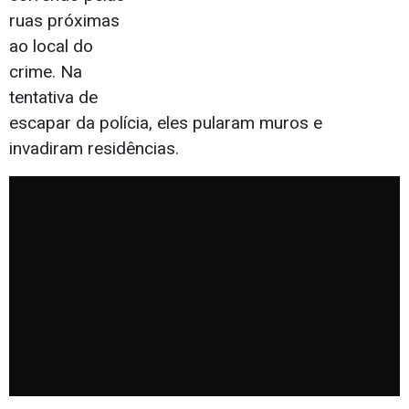
ruas próximas
ao local do
crime. Na
tentativa de
escapar da polícia, eles pularam muros e
invadiram residências.