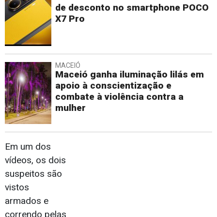
de desconto no smartphone POCO
X7 Pro
MACEIÓ
Maceió ganha iluminação lilás em
apoio à conscientização e
combate à violência contra a
mulher
Em um dos
vídeos, os dois
suspeitos são
vistos
armados e
correndo pelas