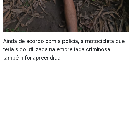
Ainda de acordo com a polícia, a motocicleta que
teria sido utilizada na empreitada criminosa
também foi apreendida.