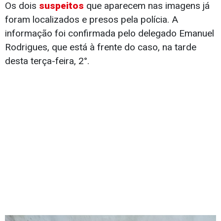
Os dois
suspeitos
que aparecem nas imagens já
foram localizados e presos pela polícia. A
informação foi confirmada pelo delegado Emanuel
Rodrigues, que está à frente do caso, na tarde
desta terça-feira, 2°.