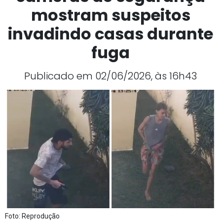
mostram suspeitos
invadindo casas durante
fuga
Publicado em 02/06/2026, às 16h43
Foto: Reprodução