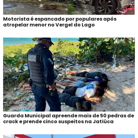
Motorista é espancado por populares após
atropelar menor no Vergel do Lago
Guarda Municipal apreende mais de 50 pedras de
crack e prende cinco suspeitos na Jatiúca