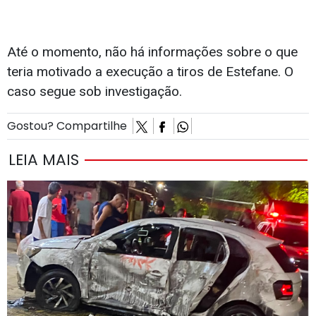
Até o momento, não há informações sobre o que
teria motivado a execução a tiros de Estefane. O
caso segue sob investigação.
Gostou? Compartilhe
LEIA MAIS