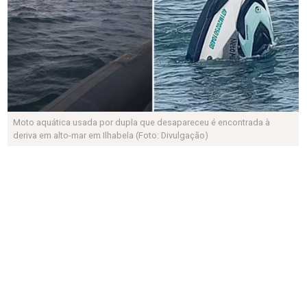
Moto aquática usada por dupla que desapareceu é encontrada à
deriva em alto-mar em Ilhabela (Foto: Divulgação)