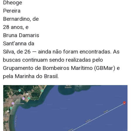
Dheoge
Pereira
Bernardino, de
28 anos, e
Bruna Damaris
Sant’anna da
Silva, de 26 — ainda não foram encontradas. As
buscas continuam sendo realizadas pelo
Grupamento de Bombeiros Marítimo (GBMar) e
pela Marinha do Brasil.