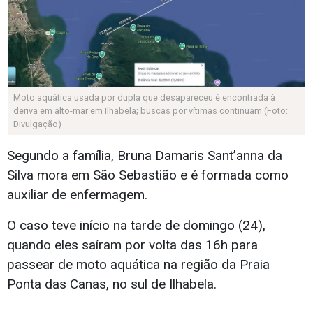
Moto aquática usada por dupla que desapareceu é encontrada à
deriva em alto-mar em Ilhabela; buscas por vítimas continuam (Foto:
Divulgação)
Segundo a família, Bruna Damaris Sant’anna da
Silva mora em São Sebastião e é formada como
auxiliar de enfermagem.
O caso teve início na tarde de domingo (24),
quando eles saíram por volta das 16h para
passear de moto aquática na região da Praia
Ponta das Canas, no sul de Ilhabela.