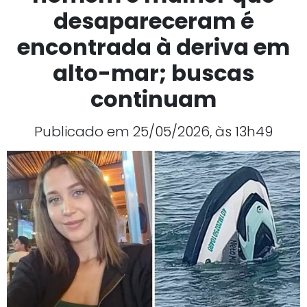
desapareceram é
encontrada à deriva em
alto-mar; buscas
continuam
Publicado em 25/05/2026, às 13h49