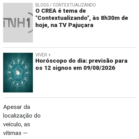
BLOGS / CONTEXTUALIZANDO
O CREA é tema de
"Contextualizando", às 8h30m de
hoje, na TV Pajuçara
VIVER +
Horóscopo do dia: previsão para
os 12 signos em 09/08/2026
Apesar da
localização do
veículo, as
vítimas —