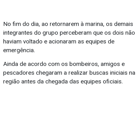
No fim do dia, ao retornarem à marina, os demais
integrantes do grupo perceberam que os dois não
haviam voltado e acionaram as equipes de
emergência.
Ainda de acordo com os bombeiros, amigos e
pescadores chegaram a realizar buscas iniciais na
região antes da chegada das equipes oficiais.