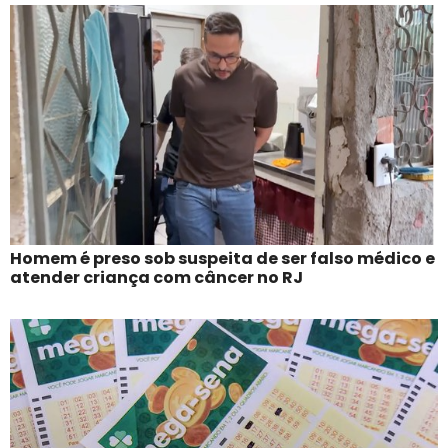
Homem é preso sob suspeita de ser falso médico e
atender criança com câncer no RJ