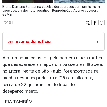
Bruna Damaris Sant’anna da Silva desapareceu com um homem
após passeio de moto aquática - Reprodução / Acervo pessoal /
GBMar
Por
g1
Ler resumo da notícia
▼
A moto aquática usada pelo homem e pela mulher
que desapareceram após um passeio em Ilhabela,
no Litoral Norte de São Paulo, foi encontrada na
manhã desta segunda-feira (25) em alto-mar, a
cerca de 22 quilômetros do local do
desaparecimento.
LEIA TAMBÉM