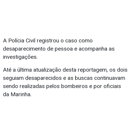
A Polícia Civil registrou o caso como
desaparecimento de pessoa e acompanha as
investigações.
Até a última atualização desta reportagem, os dois
seguiam desaparecidos e as buscas continuavam
sendo realizadas pelos bombeiros e por oficiais
da Marinha.