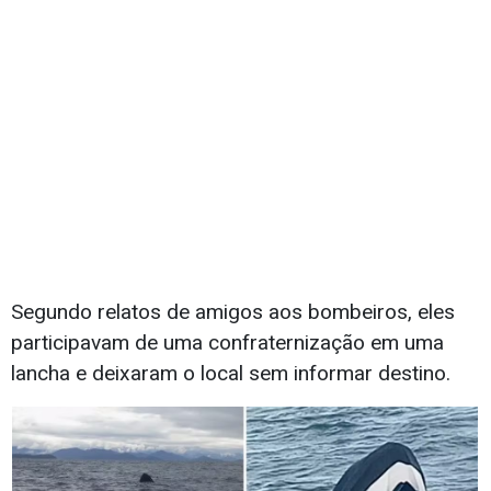
Segundo relatos de amigos aos bombeiros, eles
participavam de uma confraternização em uma
lancha e deixaram o local sem informar destino.