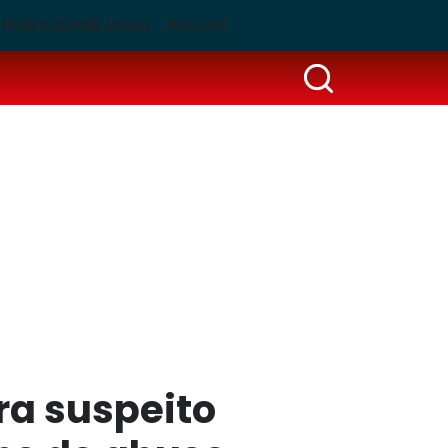
PUBLICIDADE LEGAL
PSCOM
a suspeito