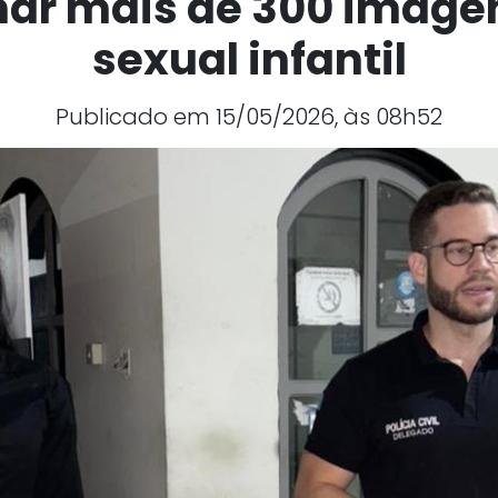
ar mais de 300 image
sexual infantil
Publicado em 15/05/2026, às 08h52