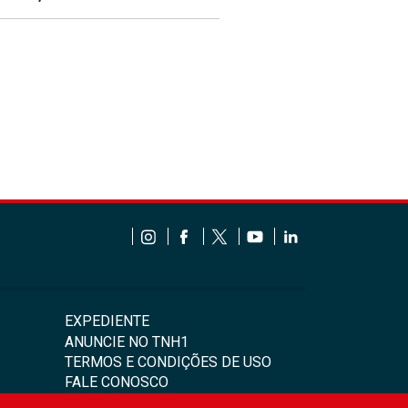
EXPEDIENTE
ANUNCIE NO TNH1
TERMOS E CONDIÇÕES DE USO
FALE CONOSCO