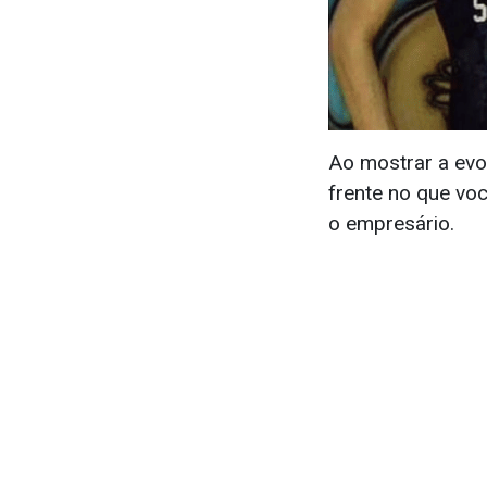
Ao mostrar a evo
frente no que vo
o empresário.