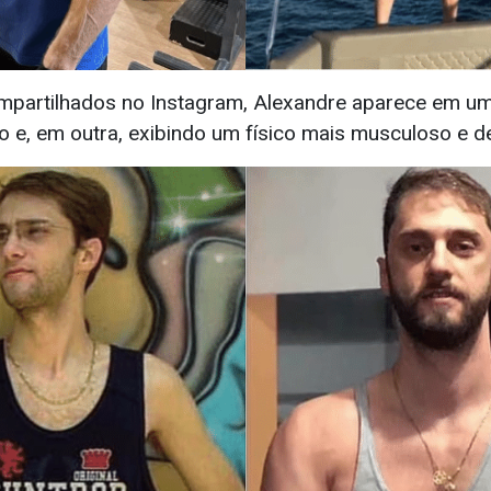
ompartilhados no Instagram, Alexandre aparece em 
 e, em outra, exibindo um físico mais musculoso e de