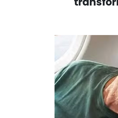
transfo