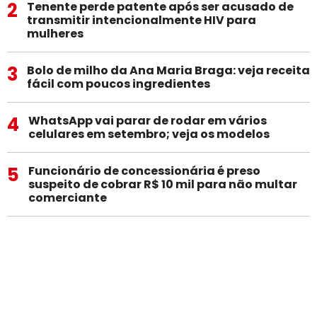
2
Tenente perde patente após ser acusado de
transmitir intencionalmente HIV para
mulheres
3
Bolo de milho da Ana Maria Braga: veja receita
fácil com poucos ingredientes
4
WhatsApp vai parar de rodar em vários
celulares em setembro; veja os modelos
5
Funcionário de concessionária é preso
suspeito de cobrar R$ 10 mil para não multar
comerciante