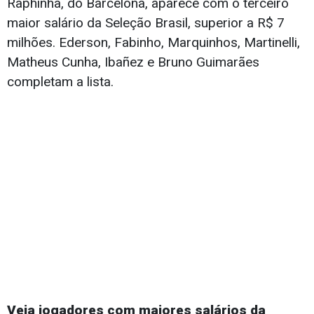
Raphinha, do Barcelona, aparece com o terceiro
maior salário da Seleção Brasil, superior a R$ 7
milhões. Ederson, Fabinho, Marquinhos, Martinelli,
Matheus Cunha, Ibañez e Bruno Guimarães
completam a lista.
Veja jogadores com maiores salários da