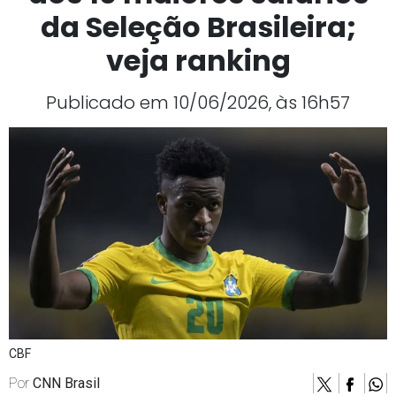
da Seleção Brasileira;
veja ranking
Publicado em 10/06/2026, às 16h57
CBF
Por
CNN Brasil