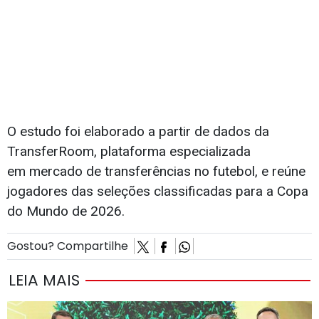
O estudo foi elaborado a partir de dados da
TransferRoom, plataforma especializada
em mercado de transferências no futebol, e reúne
jogadores das seleções classificadas para a Copa
do Mundo de 2026.
Gostou? Compartilhe
LEIA MAIS