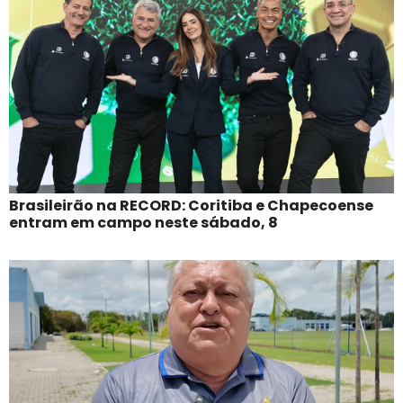
Brasileirão na RECORD: Coritiba e Chapecoense
entram em campo neste sábado, 8