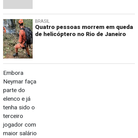
BRASIL
Quatro pessoas morrem em queda
de helicóptero no Rio de Janeiro
Embora
Neymar faça
parte do
elenco e já
tenha sido o
terceiro
jogador com
maior salário