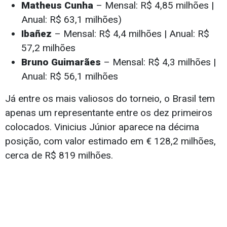
Matheus Cunha
– Mensal: R$ 4,85 milhões |
Anual: R$ 63,1 milhões)
Ibañez
– Mensal: R$ 4,4 milhões | Anual: R$
57,2 milhões
Bruno Guimarães
– Mensal: R$ 4,3 milhões |
Anual: R$ 56,1 milhões
Já entre os mais valiosos do torneio, o Brasil tem
apenas um representante entre os dez primeiros
colocados. Vinicius Júnior aparece na décima
posição, com valor estimado em € 128,2 milhões,
cerca de R$ 819 milhões.