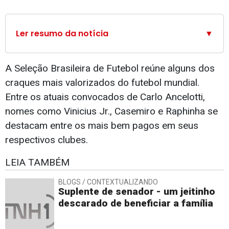
Ler resumo da notícia
▼
A Seleção Brasileira de Futebol reúne alguns dos
craques mais valorizados do futebol mundial.
Entre os atuais convocados de Carlo Ancelotti,
nomes como Vinicius Jr., Casemiro e Raphinha se
destacam entre os mais bem pagos em seus
respectivos clubes.
LEIA TAMBÉM
BLOGS / CONTEXTUALIZANDO
Suplente de senador - um jeitinho
descarado de beneficiar a família