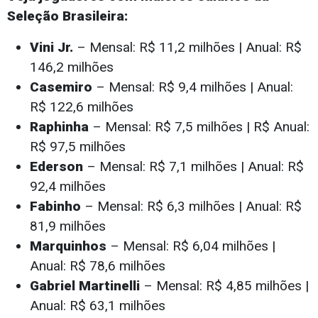
Seleção Brasileira:
Vini Jr.
– Mensal: R$ 11,2 milhões | Anual: R$
146,2 milhões
Casemiro
– Mensal: R$ 9,4 milhões | Anual:
R$ 122,6 milhões
Raphinha
– Mensal: R$ 7,5 milhões | R$ Anual:
R$ 97,5 milhões
Ederson
– Mensal: R$ 7,1 milhões | Anual: R$
92,4 milhões
Fabinho
– Mensal: R$ 6,3 milhões | Anual: R$
81,9 milhões
Marquinhos
– Mensal: R$ 6,04 milhões |
Anual: R$ 78,6 milhões
Gabriel Martinelli
– Mensal: R$ 4,85 milhões |
Anual: R$ 63,1 milhões