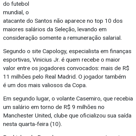
do futebol
mundial, o
atacante do Santos não aparece no top 10 dos
maiores salários da Seleção, levando em
consideração somente a remuneração salarial.
Segundo o site Capology, especialista em finanças
esportivas, Vinicius Jr. é quem recebe o maior
valor entre os jogadores convocados: mais de R$
11 milhões pelo Real Madrid. O jogador também
é um dos mais valiosos da Copa.
Em segundo lugar, o volante Casemiro, que recebia
um salário em torno de R$ 9 milhões no
Manchester United, clube que oficializou sua saída
nesta quarta-feira (10).