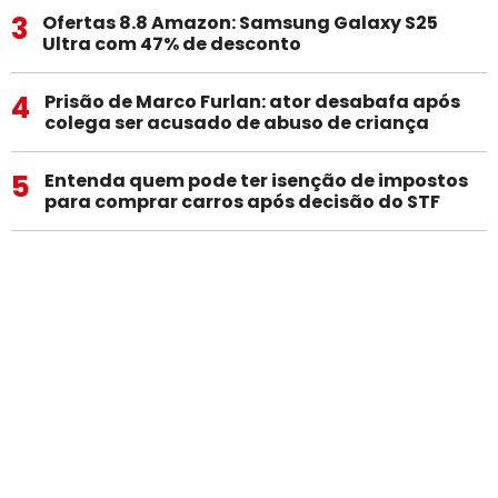
3
Ofertas 8.8 Amazon: Samsung Galaxy S25
Ultra com 47% de desconto
4
Prisão de Marco Furlan: ator desabafa após
colega ser acusado de abuso de criança
5
Entenda quem pode ter isenção de impostos
para comprar carros após decisão do STF