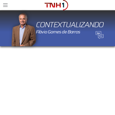
CONTEXTUALIZANDO