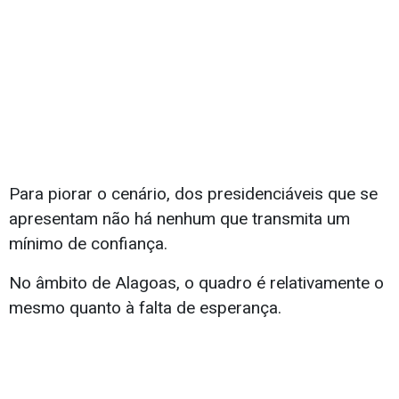
Para piorar o cenário, dos presidenciáveis que se
apresentam não há nenhum que transmita um
mínimo de confiança.
No âmbito de Alagoas, o quadro é relativamente o
mesmo quanto à falta de esperança.