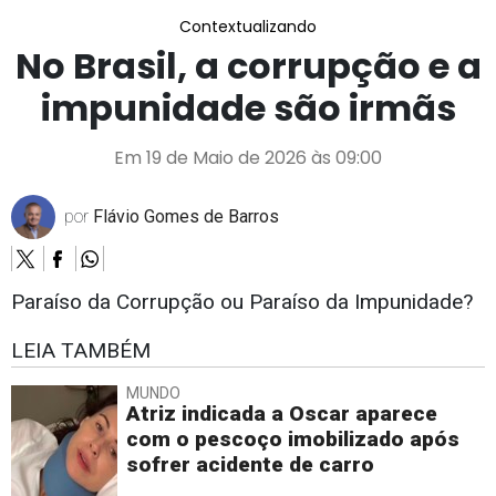
Contextualizando
No Brasil, a corrupção e a
impunidade são irmãs
Em 19 de Maio de 2026 às 09:00
por
Flávio Gomes de Barros
Paraíso da Corrupção ou Paraíso da Impunidade?
LEIA TAMBÉM
MUNDO
Atriz indicada a Oscar aparece
com o pescoço imobilizado após
sofrer acidente de carro