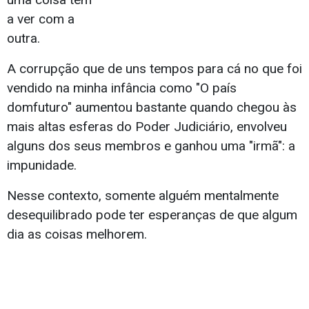
a ver com a
outra.
A corrupção que de uns tempos para cá no que foi
vendido na minha infância como "O país
domfuturo" aumentou bastante quando chegou às
mais altas esferas do Poder Judiciário, envolveu
alguns dos seus membros e ganhou uma "irmã": a
impunidade.
Nesse contexto, somente alguém mentalmente
desequilibrado pode ter esperanças de que algum
dia as coisas melhorem.