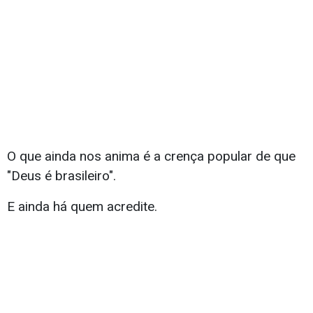
O que ainda nos anima é a crença popular de que
"Deus é brasileiro".
E ainda há quem acredite.