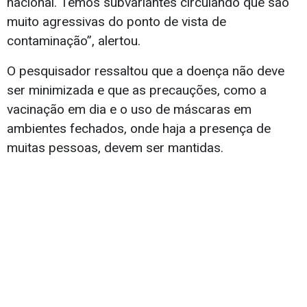
nacional. Temos subvariantes circulando que são
muito agressivas do ponto de vista de
contaminação”, alertou.
O pesquisador ressaltou que a doença não deve
ser minimizada e que as precauções, como a
vacinação em dia e o uso de máscaras em
ambientes fechados, onde haja a presença de
muitas pessoas, devem ser mantidas.