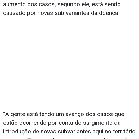
aumento dos casos, segundo ele, está sendo
causado por novas sub variantes da doença.
“A gente está tendo um avanço dos casos que
estão ocorrendo por conta do surgimento da
introdução de novas subvariantes aqui no território