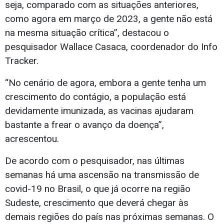
seja, comparado com as situações anteriores,
como agora em março de 2023, a gente não está
na mesma situação crítica”, destacou o
pesquisador Wallace Casaca, coordenador do Info
Tracker.
“No cenário de agora, embora a gente tenha um
crescimento do contágio, a população está
devidamente imunizada, as vacinas ajudaram
bastante a frear o avanço da doença”,
acrescentou.
De acordo com o pesquisador, nas últimas
semanas há uma ascensão na transmissão de
covid-19 no Brasil, o que já ocorre na região
Sudeste, crescimento que deverá chegar às
demais regiões do país nas próximas semanas. O