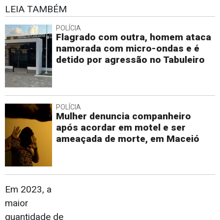
LEIA TAMBÉM
POLÍCIA
Flagrado com outra, homem ataca
namorada com micro-ondas e é
detido por agressão no Tabuleiro
POLÍCIA
Mulher denuncia companheiro
após acordar em motel e ser
ameaçada de morte, em Maceió
Em 2023, a
maior
quantidade de