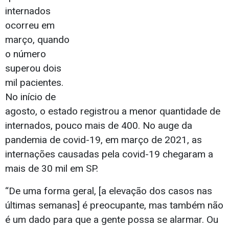
internados
ocorreu em
março, quando
o número
superou dois
mil pacientes.
No início de
agosto, o estado registrou a menor quantidade de
internados, pouco mais de 400. No auge da
pandemia de covid-19, em março de 2021, as
internações causadas pela covid-19 chegaram a
mais de 30 mil em SP.
“De uma forma geral, [a elevação dos casos nas
últimas semanas] é preocupante, mas também não
é um dado para que a gente possa se alarmar. Ou