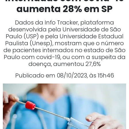
aumenta 28% em SP
Dados da Info Tracker, plataforma
desenvolvida pela Universidade de São
Paulo (USP) e pela Universidade Estadual
Paulista (Unesp), mostram que o número
de pacientes internados no estado de São
Paulo com covid-19, ou com a suspeita da
doença, aumentou 27,6%
Publicado em 08/10/2023, às 15h46