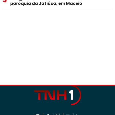
paróquia da Jatiúca, em Maceió