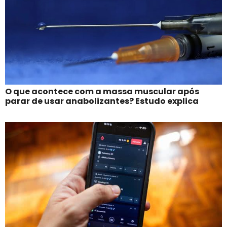
O que acontece com a massa muscular após
parar de usar anabolizantes? Estudo explica