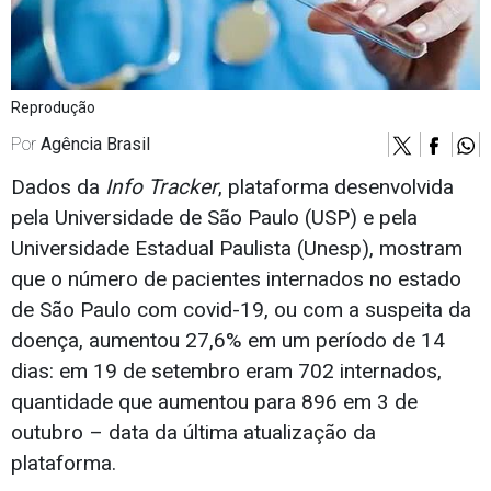
Reprodução
Por
Agência Brasil
Dados da
Info Tracker
, plataforma desenvolvida
pela Universidade de São Paulo (USP) e pela
Universidade Estadual Paulista (Unesp), mostram
que o número de pacientes internados no estado
de São Paulo com covid-19, ou com a suspeita da
doença, aumentou 27,6% em um período de 14
dias: em 19 de setembro eram 702 internados,
quantidade que aumentou para 896 em 3 de
outubro – data da última atualização da
plataforma.