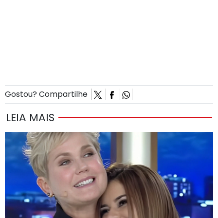
Gostou? Compartilhe
LEIA MAIS