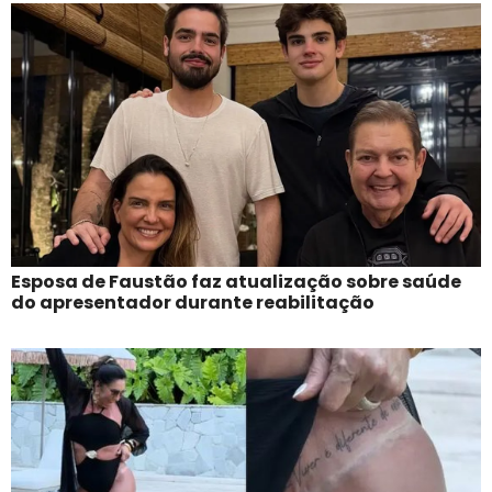
Esposa de Faustão faz atualização sobre saúde
do apresentador durante reabilitação