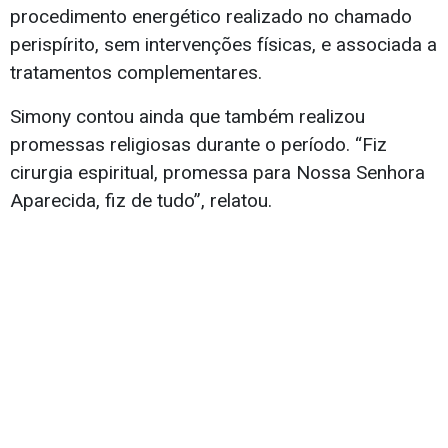
procedimento energético realizado no chamado
perispírito, sem intervenções físicas, e associada a
tratamentos complementares.
Simony contou ainda que também realizou
promessas religiosas durante o período. “Fiz
cirurgia espiritual, promessa para Nossa Senhora
Aparecida, fiz de tudo”, relatou.