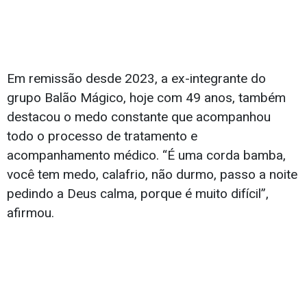
Em remissão desde 2023, a ex-integrante do
grupo Balão Mágico, hoje com 49 anos, também
destacou o medo constante que acompanhou
todo o processo de tratamento e
acompanhamento médico. “É uma corda bamba,
você tem medo, calafrio, não durmo, passo a noite
pedindo a Deus calma, porque é muito difícil”,
afirmou.