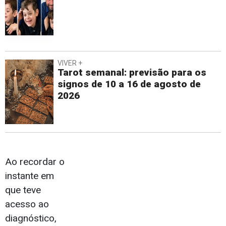
VIVER +
Tarot semanal: previsão para os
signos de 10 a 16 de agosto de
2026
Ao recordar o
instante em
que teve
acesso ao
diagnóstico,