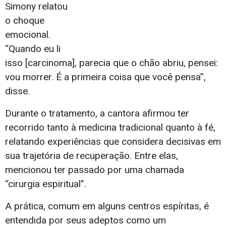
Simony relatou
o choque
emocional.
“Quando eu li
isso [carcinoma], parecia que o chão abriu, pensei:
vou morrer. É a primeira coisa que você pensa”,
disse.
Durante o tratamento, a cantora afirmou ter
recorrido tanto à medicina tradicional quanto à fé,
relatando experiências que considera decisivas em
sua trajetória de recuperação. Entre elas,
mencionou ter passado por uma chamada
“cirurgia espiritual”.
A prática, comum em alguns centros espíritas, é
entendida por seus adeptos como um