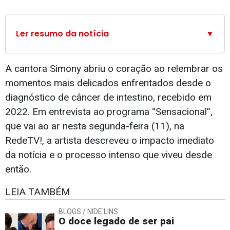
Ler resumo da notícia
▼
A cantora Simony abriu o coração ao relembrar os
momentos mais delicados enfrentados desde o
diagnóstico de câncer de intestino, recebido em
2022. Em entrevista ao programa “Sensacional”,
que vai ao ar nesta segunda-feira (11), na
RedeTV!, a artista descreveu o impacto imediato
da notícia e o processo intenso que viveu desde
então.
LEIA TAMBÉM
BLOGS / NIDE LINS
O doce legado de ser pai