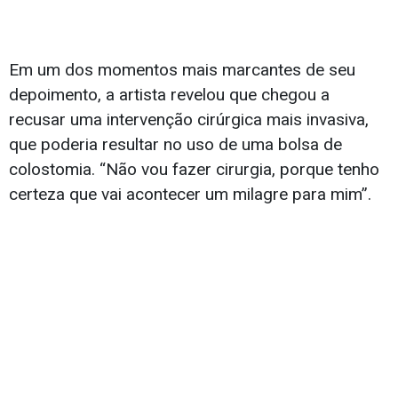
Em um dos momentos mais marcantes de seu
depoimento, a artista revelou que chegou a
recusar uma intervenção cirúrgica mais invasiva,
que poderia resultar no uso de uma bolsa de
colostomia. “Não vou fazer cirurgia, porque tenho
certeza que vai acontecer um milagre para mim”.