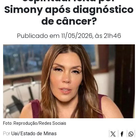
Simony após diagnóstico
de câncer?
Publicado em 11/05/2026, às 21h46
Foto: Reprodução/Redes Sociais
Por
Uai/Estado de Minas