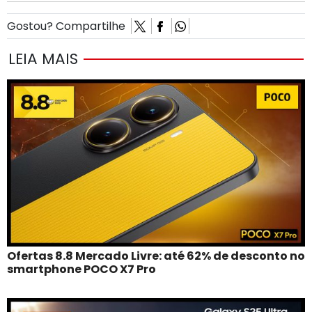
Gostou? Compartilhe
LEIA MAIS
Ofertas 8.8 Mercado Livre: até 62% de desconto no
smartphone POCO X7 Pro