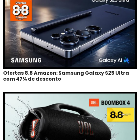
Ofertas 8.8 Amazon: Samsung Galaxy S25 Ultra
com 47% de desconto