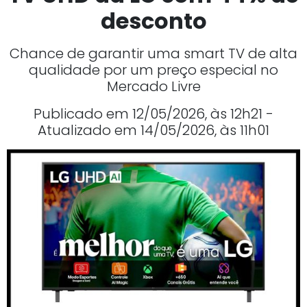
desconto
Chance de garantir uma smart TV de alta
qualidade por um preço especial no
Mercado Livre
Publicado em 12/05/2026, às 12h21 -
Atualizado em 14/05/2026, às 11h01