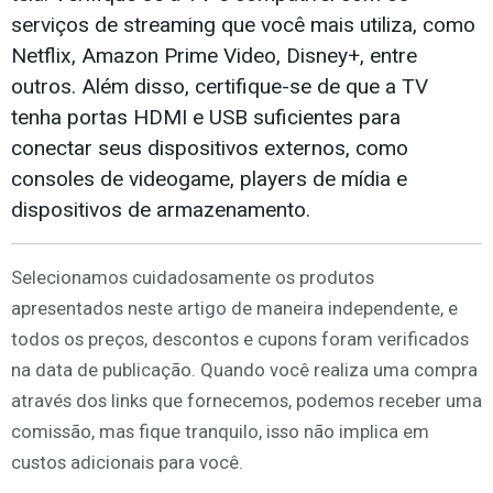
serviços de streaming que você mais utiliza, como
Netflix, Amazon Prime Video, Disney+, entre
outros. Além disso, certifique-se de que a TV
tenha portas HDMI e USB suficientes para
conectar seus dispositivos externos, como
consoles de videogame, players de mídia e
dispositivos de armazenamento.
Selecionamos cuidadosamente os produtos
apresentados neste artigo de maneira independente, e
todos os preços, descontos e cupons foram verificados
na data de publicação. Quando você realiza uma compra
através dos links que fornecemos, podemos receber uma
comissão, mas fique tranquilo, isso não implica em
custos adicionais para você.