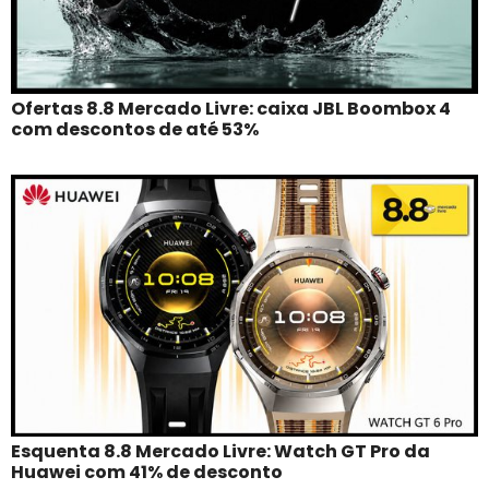
Ofertas 8.8 Mercado Livre: caixa JBL Boombox 4
com descontos de até 53%
Esquenta 8.8 Mercado Livre: Watch GT Pro da
Huawei com 41% de desconto