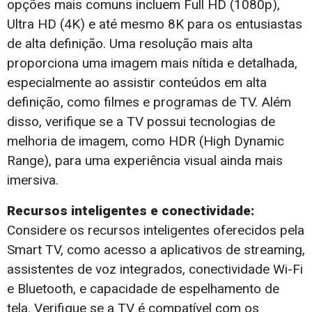
opções mais comuns incluem Full HD (1080p),
Ultra HD (4K) e até mesmo 8K para os entusiastas
de alta definição. Uma resolução mais alta
proporciona uma imagem mais nítida e detalhada,
especialmente ao assistir conteúdos em alta
definição, como filmes e programas de TV. Além
disso, verifique se a TV possui tecnologias de
melhoria de imagem, como HDR (High Dynamic
Range), para uma experiência visual ainda mais
imersiva.
Recursos inteligentes e conectividade:
Considere os recursos inteligentes oferecidos pela
Smart TV, como acesso a aplicativos de streaming,
assistentes de voz integrados, conectividade Wi-Fi
e Bluetooth, e capacidade de espelhamento de
tela. Verifique se a TV é compatível com os