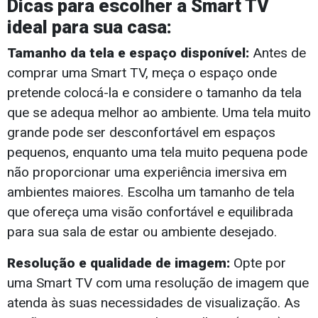
Dicas para escolher a Smart TV
ideal para sua casa:
Tamanho da tela e espaço disponível:
Antes de
comprar uma Smart TV, meça o espaço onde
pretende colocá-la e considere o tamanho da tela
que se adequa melhor ao ambiente. Uma tela muito
grande pode ser desconfortável em espaços
pequenos, enquanto uma tela muito pequena pode
não proporcionar uma experiência imersiva em
ambientes maiores. Escolha um tamanho de tela
que ofereça uma visão confortável e equilibrada
para sua sala de estar ou ambiente desejado.
Resolução e qualidade de imagem:
Opte por
uma Smart TV com uma resolução de imagem que
atenda às suas necessidades de visualização. As