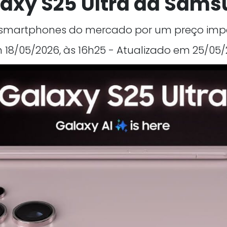
axy S25 Ultra da Sam
smartphones do mercado por um preço imp
18/05/2026, às 16h25 - Atualizado em 25/05/