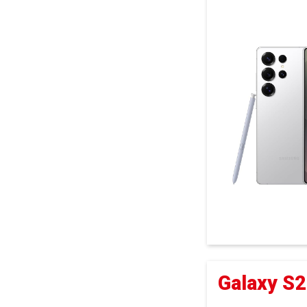
Galaxy S25