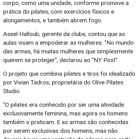
corpo, como uma unidade, conforme promove a
prática do pilates, com exercícios físicos e
alongamentos, e também abrem fogo.
Aseel Halloub, gerente da clube, contou que as
aulas visam a empoderar as mulheres. "No mundo
das armas, há muitas mulheres que simplesmente
querem se proteger", declarou ao "NY Post".
O projeto que combina pilates e tiros foi idealizado
por Vivian Tadros, proprietária do Olive Pilates
Studio.
"O pilates era conhecido por ser uma atividade
exclusivamente feminina, mas agora os homens
também o praticam. E as armas são conhecidas
por serem exclusivas dos homens, mas não