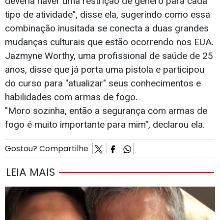
deveria haver uma restrição de gênero para cada
tipo de atividade", disse ela, sugerindo como essa
combinação inusitada se conecta a duas grandes
mudanças culturais que estão ocorrendo nos EUA.
Jazmyne Worthy, uma profissional de saúde de 25
anos, disse que já porta uma pistola e participou
do curso para "atualizar" seus conhecimentos e
habilidades com armas de fogo.
"Moro sozinha, então a segurança com armas de
fogo é muito importante para mim", declarou ela.
Gostou? Compartilhe
LEIA MAIS