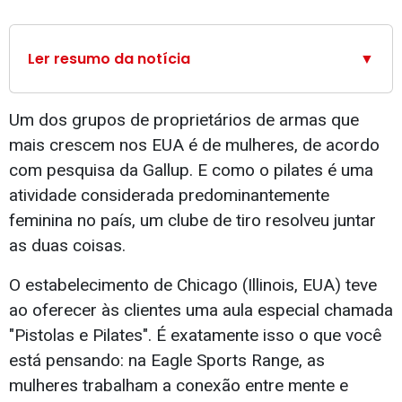
Ler resumo da notícia
▼
Um dos grupos de proprietários de armas que
mais crescem nos EUA é de mulheres, de acordo
com pesquisa da Gallup. E como o pilates é uma
atividade considerada predominantemente
feminina no país, um clube de tiro resolveu juntar
as duas coisas.
O estabelecimento de Chicago (Illinois, EUA) teve
ao oferecer às clientes uma aula especial chamada
"Pistolas e Pilates". É exatamente isso o que você
está pensando: na Eagle Sports Range, as
mulheres trabalham a conexão entre mente e