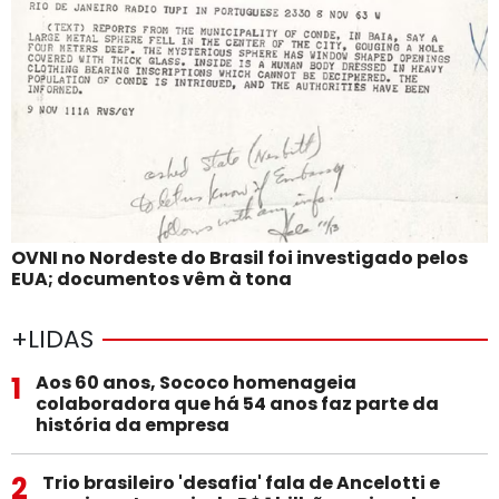
OVNI no Nordeste do Brasil foi investigado pelos
EUA; documentos vêm à tona
+LIDAS
1
Aos 60 anos, Sococo homenageia
colaboradora que há 54 anos faz parte da
história da empresa
2
Trio brasileiro 'desafia' fala de Ancelotti e