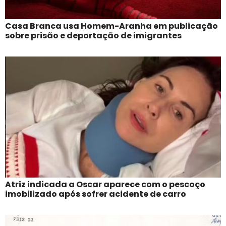
Casa Branca usa Homem-Aranha em publicação
sobre prisão e deportação de imigrantes
Atriz indicada a Oscar aparece com o pescoço
imobilizado após sofrer acidente de carro