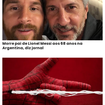
Morre pai de Lionel Messi aos 68 anos na
Argentina, diz jornal