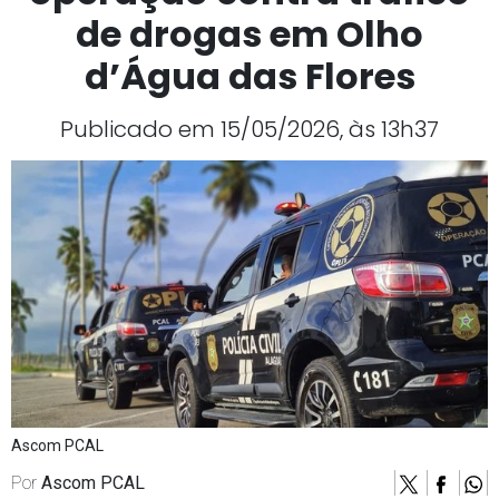
de drogas em Olho
d’Água das Flores
Publicado em 15/05/2026, às 13h37
Ascom PCAL
Por
Ascom PCAL