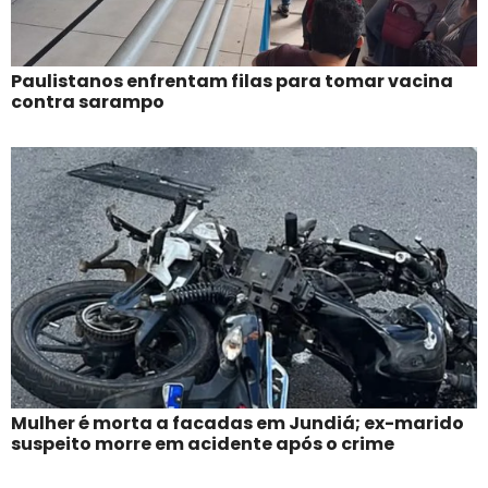
Paulistanos enfrentam filas para tomar vacina
contra sarampo
Mulher é morta a facadas em Jundiá; ex-marido
suspeito morre em acidente após o crime