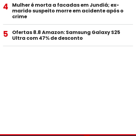
4
Mulher é morta a facadas em Jundiá; ex-
marido suspeito morre em acidente após o
crime
5
Ofertas 8.8 Amazon: Samsung Galaxy S25
Ultra com 47% de desconto