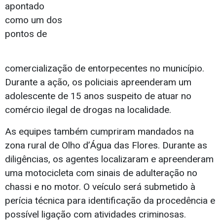
apontado
como um dos
pontos de
comercialização de entorpecentes no município.
Durante a ação, os policiais apreenderam um
adolescente de 15 anos suspeito de atuar no
comércio ilegal de drogas na localidade.
As equipes também cumpriram mandados na
zona rural de Olho d’Água das Flores. Durante as
diligências, os agentes localizaram e apreenderam
uma motocicleta com sinais de adulteração no
chassi e no motor. O veículo será submetido à
perícia técnica para identificação da procedência e
possível ligação com atividades criminosas.