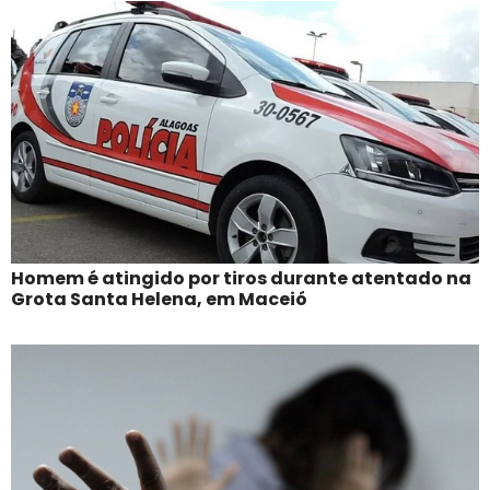
Homem é atingido por tiros durante atentado na
Grota Santa Helena, em Maceió