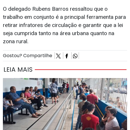
O delegado Rubens Barros ressaltou que o
trabalho em conjunto é a principal ferramenta para
retirar infratores de circulação e garantir que a lei
seja cumprida tanto na área urbana quanto na
zona rural.
Gostou? Compartilhe
LEIA MAIS