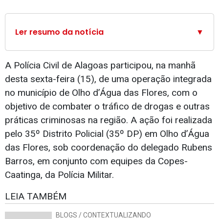
Ler resumo da notícia
▼
A Polícia Civil de Alagoas participou, na manhã
desta sexta-feira (15), de uma operação integrada
no município de Olho d’Água das Flores, com o
objetivo de combater o tráfico de drogas e outras
práticas criminosas na região. A ação foi realizada
pelo 35º Distrito Policial (35º DP) em Olho d’Água
das Flores, sob coordenação do delegado Rubens
Barros, em conjunto com equipes da Copes-
Caatinga, da Polícia Militar.
LEIA TAMBÉM
BLOGS / CONTEXTUALIZANDO