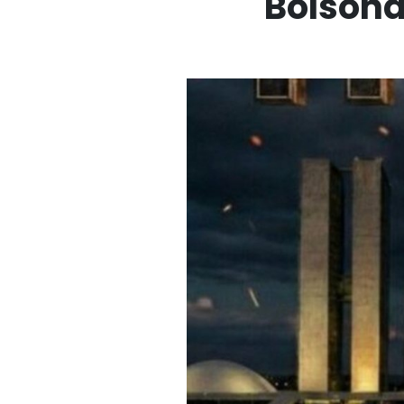
Bolsonar