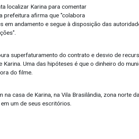
ta localizar Karina para comentar
a prefeitura afirma que "colabora
s em andamento e segue à disposição das autoridade
ções".
pura superfaturamento do contrato e desvio de recurs
 Karina. Uma das hipóteses é que o dinheiro do muni
ora do filme.
m na casa de Karina, na Vila Brasilândia, zona norte da
em um de seus escritórios.