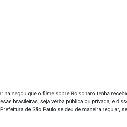
arina negou que o filme sobre Bolsonaro tenha recebi
as brasileiras, seja verba pública ou privada, e diss
 Prefeitura de São Paulo se deu de maneira regular, 