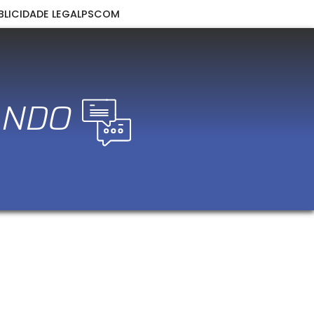
BLICIDADE LEGAL
PSCOM
ANDO