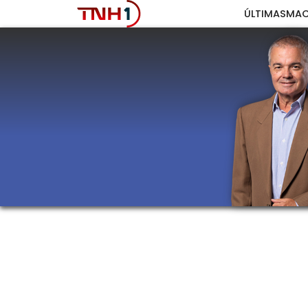
ÚLTIMAS
MAC