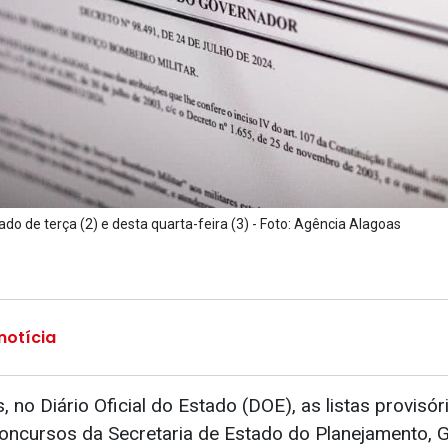
ado de terça (2) e desta quarta-feira (3) - Foto: Agência Alagoas
notícia
 no Diário Oficial do Estado (DOE), as listas provisór
oncursos da Secretaria de Estado do Planejamento, 