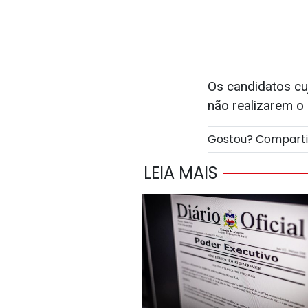
Os candidatos cuj
não realizarem o
Gostou? Compart
LEIA MAIS