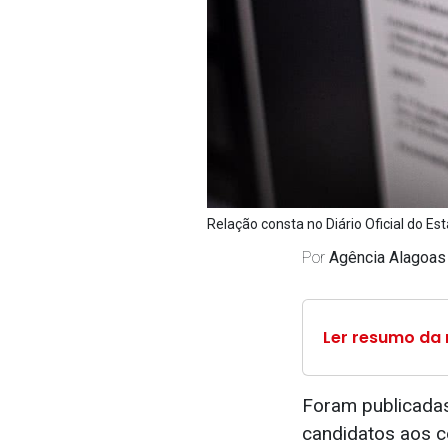
Relação consta no Diário Oficial do Est
Por
Agência Alagoas
Ler resumo da 
Foram publicadas,
candidatos aos c