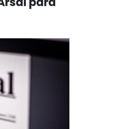
Arsal para