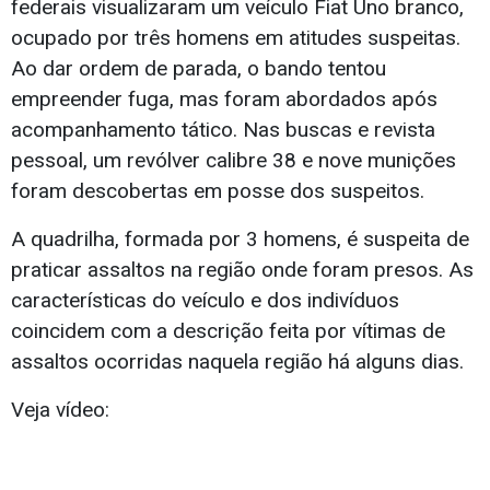
federais visualizaram um veículo Fiat Uno branco,
ocupado por três homens em atitudes suspeitas.
Ao dar ordem de parada, o bando tentou
empreender fuga, mas foram abordados após
acompanhamento tático. Nas buscas e revista
pessoal, um revólver calibre 38 e nove munições
foram descobertas em posse dos suspeitos.
A quadrilha, formada por 3 homens, é suspeita de
praticar assaltos na região onde foram presos. As
características do veículo e dos indivíduos
coincidem com a descrição feita por vítimas de
assaltos ocorridas naquela região há alguns dias.
Veja vídeo: