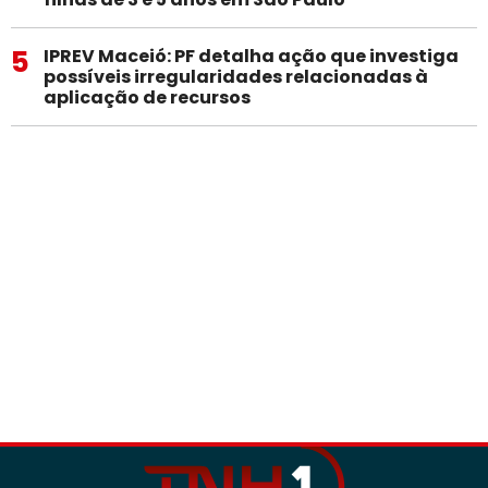
5
IPREV Maceió: PF detalha ação que investiga
possíveis irregularidades relacionadas à
aplicação de recursos