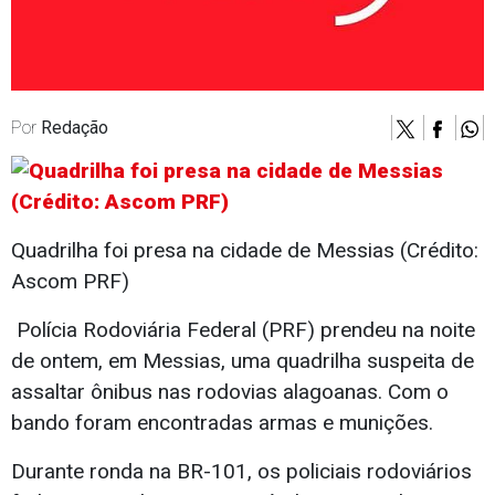
Por
Redação
Quadrilha foi presa na cidade de Messias (Crédito:
Ascom PRF)
Polícia Rodoviária Federal (PRF) prendeu na noite
de ontem, em Messias, uma quadrilha suspeita de
assaltar ônibus nas rodovias alagoanas. Com o
bando foram encontradas armas e munições.
Durante ronda na BR-101, os policiais rodoviários