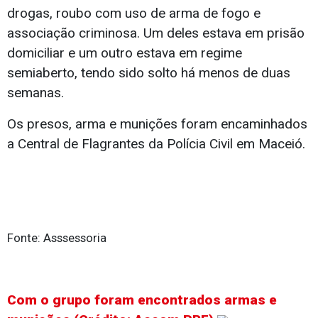
drogas, roubo com uso de arma de fogo e
associação criminosa. Um deles estava em prisão
domiciliar e um outro estava em regime
semiaberto, tendo sido solto há menos de duas
semanas.
Os presos, arma e munições foram encaminhados
a Central de Flagrantes da Polícia Civil em Maceió.
Fonte: Asssessoria
Com o grupo foram encontrados armas e