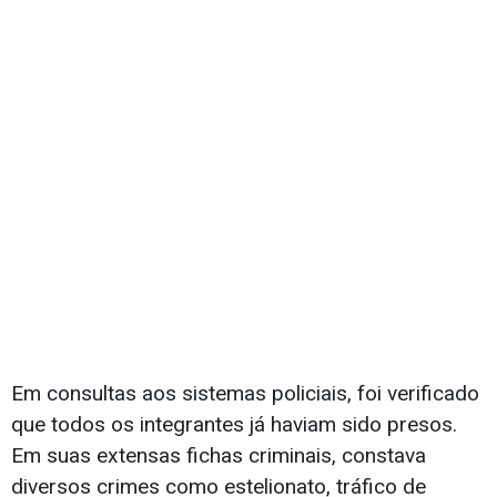
Em consultas aos sistemas policiais, foi verificado
que todos os integrantes já haviam sido presos.
Em suas extensas fichas criminais, constava
diversos crimes como estelionato, tráfico de