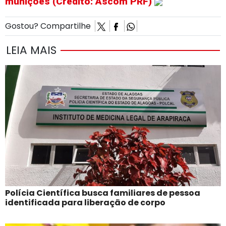
munições (Crédito: Ascom PRF)
Gostou? Compartilhe
LEIA MAIS
Polícia Científica busca familiares de pessoa
identificada para liberação de corpo