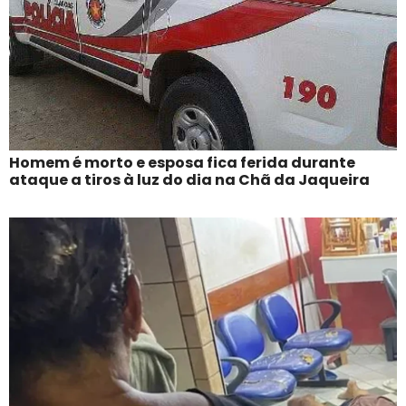
Homem é morto e esposa fica ferida durante
ataque a tiros à luz do dia na Chã da Jaqueira