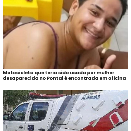
Motocicleta que teria sido usada por mulher
desaparecida no Pontal é encontrada em oficina