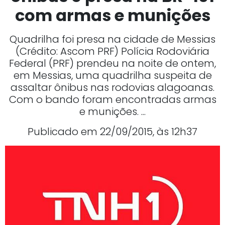
com armas e munições
Quadrilha foi presa na cidade de Messias
(Crédito: Ascom PRF) Polícia Rodoviária
Federal (PRF) prendeu na noite de ontem,
em Messias, uma quadrilha suspeita de
assaltar ônibus nas rodovias alagoanas.
Com o bando foram encontradas armas
e munições. ...
Publicado em 22/09/2015, às 12h37