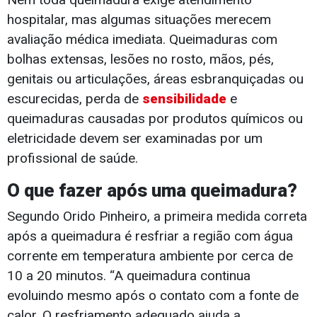
hospitalar, mas algumas situações merecem
avaliação médica imediata. Queimaduras com
bolhas extensas, lesões no rosto, mãos, pés,
genitais ou articulações, áreas esbranquiçadas ou
escurecidas, perda de
sensibilidade
e
queimaduras causadas por produtos químicos ou
eletricidade devem ser examinadas por um
profissional de saúde.
O que fazer após uma queimadura?
Segundo Orido Pinheiro, a primeira medida correta
após a queimadura é resfriar a região com água
corrente em temperatura ambiente por cerca de
10 a 20 minutos. “A queimadura continua
evoluindo mesmo após o contato com a fonte de
calor. O resfriamento adequado ajuda a