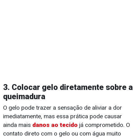
3. Colocar gelo diretamente sobre a
queimadura
O gelo pode trazer a sensação de aliviar a dor
imediatamente, mas essa prática pode causar
ainda mais
danos ao tecido
já comprometido. O
contato direto com o gelo ou com água muito