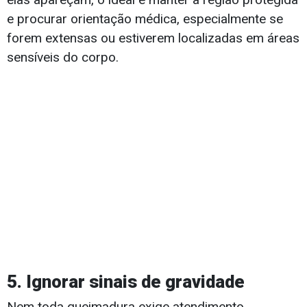
e procurar orientação médica, especialmente se
forem extensas ou estiverem localizadas em áreas
sensíveis do corpo.
5. Ignorar sinais de gravidade
Nem toda queimadura exige atendimento