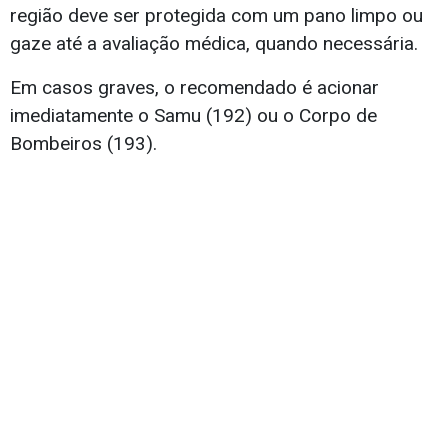
região deve ser protegida com um pano limpo ou
gaze até a avaliação médica, quando necessária.
Em casos graves, o recomendado é acionar
imediatamente o Samu (192) ou o Corpo de
Bombeiros (193).