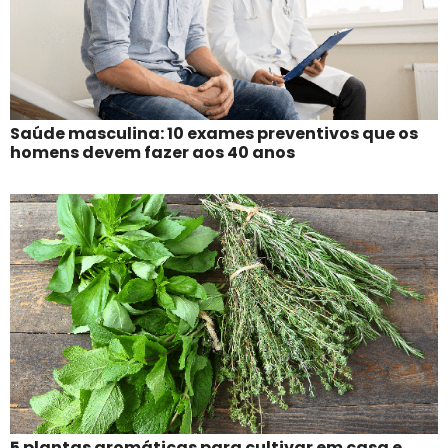
Saúde masculina: 10 exames preventivos que os
homens devem fazer aos 40 anos
5 plantas aromáticas para cultivar em casa e