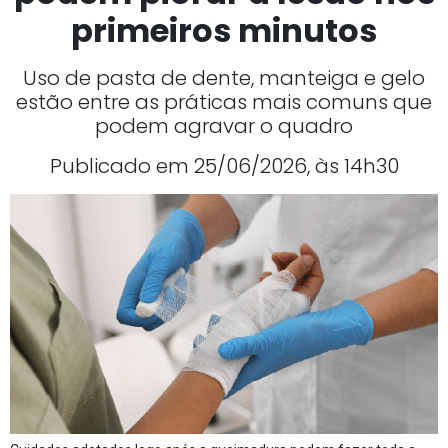
primeiros minutos
Uso de pasta de dente, manteiga e gelo
estão entre as práticas mais comuns que
podem agravar o quadro
Publicado em 25/06/2026, às 14h30