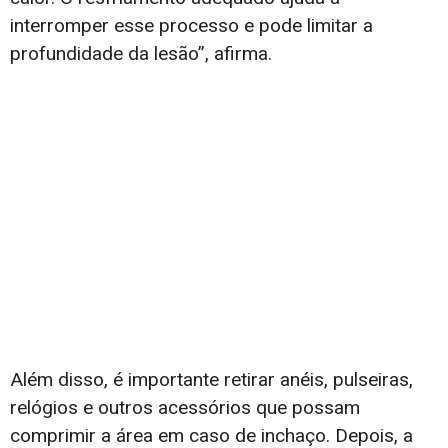
interromper esse processo e pode limitar a
profundidade da lesão”, afirma.
Além disso, é importante retirar anéis, pulseiras,
relógios e outros acessórios que possam
comprimir a área em caso de inchaço. Depois, a