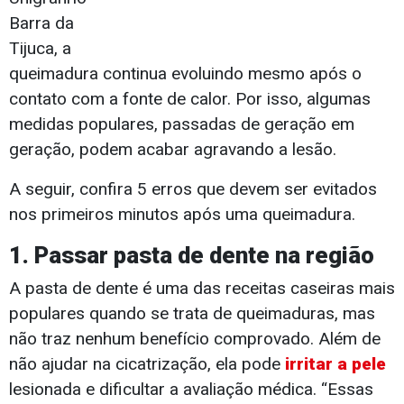
Barra da
Tijuca, a
queimadura continua evoluindo mesmo após o
contato com a fonte de calor. Por isso, algumas
medidas populares, passadas de geração em
geração, podem acabar agravando a lesão.
A seguir, confira 5 erros que devem ser evitados
nos primeiros minutos após uma queimadura.
1. Passar pasta de dente na região
A pasta de dente é uma das receitas caseiras mais
populares quando se trata de queimaduras, mas
não traz nenhum benefício comprovado. Além de
não ajudar na cicatrização, ela pode
irritar a pele
lesionada e dificultar a avaliação médica. “Essas