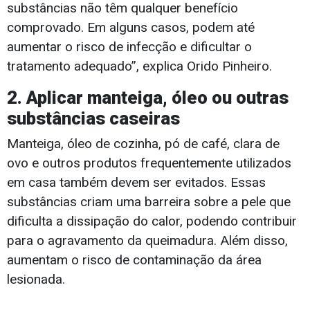
substâncias não têm qualquer benefício
comprovado. Em alguns casos, podem até
aumentar o risco de infecção e dificultar o
tratamento adequado”, explica Orido Pinheiro.
2. Aplicar manteiga, óleo ou outras
substâncias caseiras
Manteiga, óleo de cozinha, pó de café, clara de
ovo e outros produtos frequentemente utilizados
em casa também devem ser evitados. Essas
substâncias criam uma barreira sobre a pele que
dificulta a dissipação do calor, podendo contribuir
para o agravamento da queimadura. Além disso,
aumentam o risco de contaminação da área
lesionada.