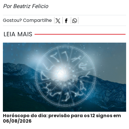
Por Beatriz Felicio
Gostou? Compartilhe
LEIA MAIS
Horóscopo do dia: previsão para os 12 signos em
06/08/2026