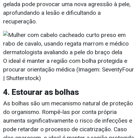
gelada pode provocar uma nova agressão à pele,
aprofundando a lesão e dificultando a
recuperação.
O ideal é manter a região com bolha protegida e
procurar orientação médica (Imagem: SeventyFour
| Shutterstock)
4. Estourar as bolhas
As bolhas são um mecanismo natural de proteção
do organismo. Rompê-las por conta própria
aumenta significativamente o risco de infecções e
pode retardar o processo de cicatrização. Caso
elas apareçam, o ideal é manter a região protegida