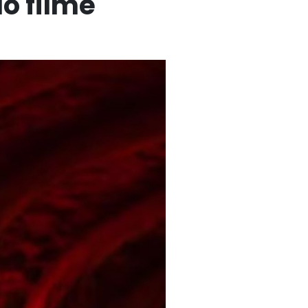
o filme