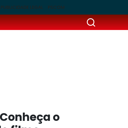
PUBLICIDADE LEGAL
PSCOM
 Conheça o