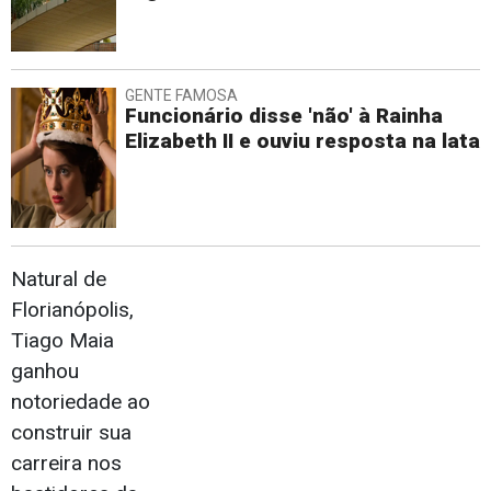
GENTE FAMOSA
Funcionário disse 'não' à Rainha
Elizabeth II e ouviu resposta na lata
Natural de
Florianópolis,
Tiago Maia
ganhou
notoriedade ao
construir sua
carreira nos