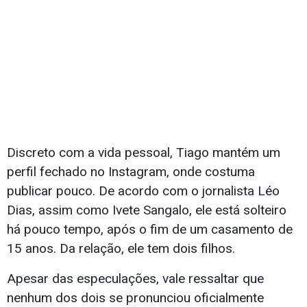
Discreto com a vida pessoal, Tiago mantém um
perfil fechado no Instagram, onde costuma
publicar pouco. De acordo com o jornalista Léo
Dias, assim como Ivete Sangalo, ele está solteiro
há pouco tempo, após o fim de um casamento de
15 anos. Da relação, ele tem dois filhos.
Apesar das especulações, vale ressaltar que
nenhum dos dois se pronunciou oficialmente