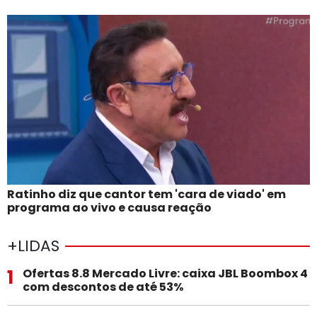
Ratinho diz que cantor tem 'cara de viado' em
programa ao vivo e causa reação
+LIDAS
1
Ofertas 8.8 Mercado Livre: caixa JBL Boombox 4
com descontos de até 53%