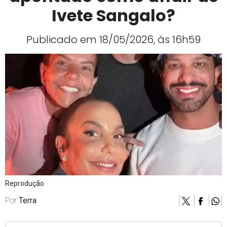
Ivete Sangalo?
Publicado em 18/05/2026, às 16h59
Reprodução
Por
Terra