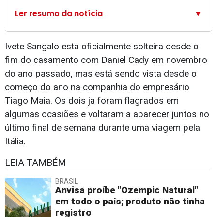
Ler resumo da notícia
▼
Ivete Sangalo está oficialmente solteira desde o
fim do casamento com Daniel Cady em novembro
do ano passado, mas está sendo vista desde o
começo do ano na companhia do empresário
Tiago Maia. Os dois já foram flagrados em
algumas ocasiões e voltaram a aparecer juntos no
último final de semana durante uma viagem pela
Itália.
LEIA TAMBÉM
BRASIL
Anvisa proíbe "Ozempic Natural"
em todo o país; produto não tinha
registro