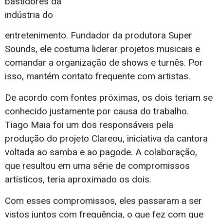
bastidores da
indústria do
entretenimento. Fundador da produtora Super
Sounds, ele costuma liderar projetos musicais e
comandar a organização de shows e turnês. Por
isso, mantém contato frequente com artistas.
De acordo com fontes próximas, os dois teriam se
conhecido justamente por causa do trabalho.
Tiago Maia foi um dos responsáveis pela
produção do projeto Clareou, iniciativa da cantora
voltada ao samba e ao pagode. A colaboração,
que resultou em uma série de compromissos
artísticos, teria aproximado os dois.
Com esses compromissos, eles passaram a ser
vistos juntos com frequência, o que fez com que