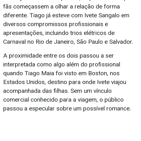
fãs começassem a olhar a relação de forma
diferente. Tiago já esteve com Ivete Sangalo em
diversos compromissos profissionais e
apresentações, incluindo trios elétricos de
Carnaval no Rio de Janeiro, São Paulo e Salvador.
A proximidade entre os dois passou a ser
interpretada como algo além do profissional
quando Tiago Maia foi visto em Boston, nos
Estados Unidos, destino para onde Ivete viajou
acompanhada das filhas. Sem um vínculo
comercial conhecido para a viagem, o público
passou a especular sobre um possível romance.