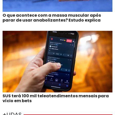
O que acontece com a massa muscular após
parar de usar anabolizantes? Estudo explica
SUS terá 100 mil teleatendimentos mensais para
vício em bets
+LIDAS