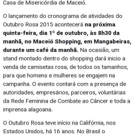
Casa de Misericórdia de Maceió.
O lançamento do cronograma de atividades do
Outubro Rosa 2015 acontecerá
na próxima
quinta-feira, dia 1º de outubro, às 8h30 da
manhã, no Maceió Shopping, em Mangabeiras,
durante um café da manhã.
Na ocasião, um
stand montado dentro do shopping dará inicio a
venda de camisetas rosa, de todos os tamanhos,
para que homens e mulheres se engajem na
campanha. O evento contará com a presença de
autoridades, empresários, parceiros, voluntárias
da Rede Feminina de Combate ao Câncer e toda a
imprensa alagoana.
O Outubro Rosa teve início na Califórnia, nos
Estados Unidos, há 16 anos. No Brasil o