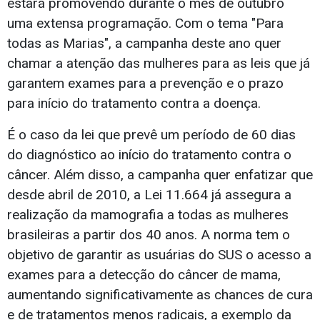
estará promovendo durante o mês de outubro
uma extensa programação. Com o tema "Para
todas as Marias", a campanha deste ano quer
chamar a atenção das mulheres para as leis que já
garantem exames para a prevenção e o prazo
para início do tratamento contra a doença.
É o caso da lei que prevê um período de 60 dias
do diagnóstico ao início do tratamento contra o
câncer. Além disso, a campanha quer enfatizar que
desde abril de 2010, a Lei 11.664 já assegura a
realização da mamografia a todas as mulheres
brasileiras a partir dos 40 anos. A norma tem o
objetivo de garantir as usuárias do SUS o acesso a
exames para a detecção do câncer de mama,
aumentando significativamente as chances de cura
e de tratamentos menos radicais, a exemplo da