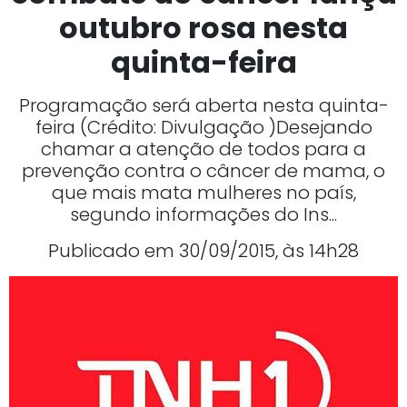
outubro rosa nesta
quinta-feira
Programação será aberta nesta quinta-
feira (Crédito: Divulgação )Desejando
chamar a atenção de todos para a
prevenção contra o câncer de mama, o
que mais mata mulheres no país,
segundo informações do Ins...
Publicado em 30/09/2015, às 14h28