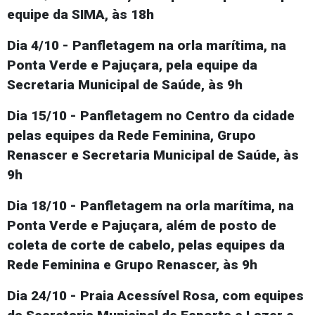
equipe da SIMA, às 18h
Dia 4/10 - Panfletagem na orla marítima, na
Ponta Verde e Pajuçara, pela equipe da
Secretaria Municipal de Saúde, às 9h
Dia 15/10 - Panfletagem no Centro da cidade
pelas equipes da Rede Feminina, Grupo
Renascer e Secretaria Municipal de Saúde, às
9h
Dia 18/10 - Panfletagem na orla marítima, na
Ponta Verde e Pajuçara, além de posto de
coleta de corte de cabelo, pelas equipes da
Rede Feminina e Grupo Renascer, às 9h
Dia 24/10 - Praia Acessível Rosa, com equipes