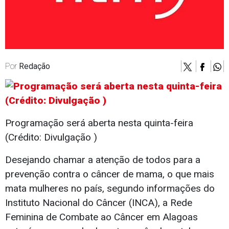
Por
Redação
Programação será aberta nesta quinta-feira
(Crédito: Divulgação )
Desejando chamar a atenção de todos para a
prevenção contra o câncer de mama, o que mais
mata mulheres no país, segundo informações do
Instituto Nacional do Câncer (INCA), a Rede
Feminina de Combate ao Câncer em Alagoas