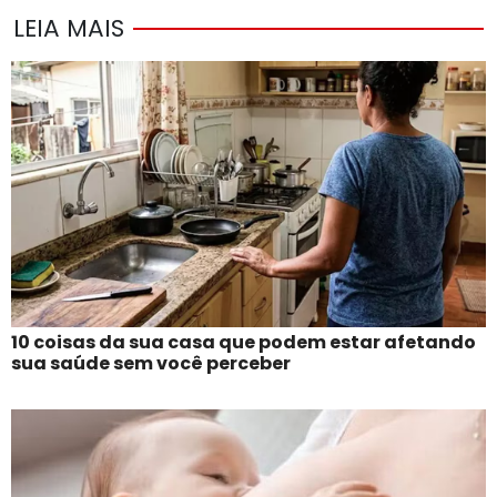
LEIA MAIS
10 coisas da sua casa que podem estar afetando
sua saúde sem você perceber