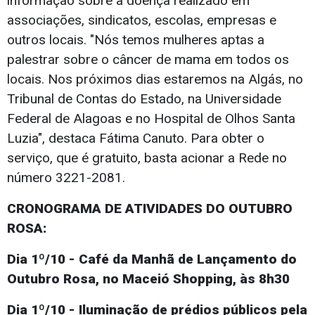
informação sobre a doença realizado em
associações, sindicatos, escolas, empresas e
outros locais. "Nós temos mulheres aptas a
palestrar sobre o câncer de mama em todos os
locais. Nos próximos dias estaremos na Algás, no
Tribunal de Contas do Estado, na Universidade
Federal de Alagoas e no Hospital de Olhos Santa
Luzia", destaca Fátima Canuto. Para obter o
serviço, que é gratuito, basta acionar a Rede no
número 3221-2081.
CRONOGRAMA DE ATIVIDADES DO OUTUBRO
ROSA:
Dia 1º/10 - Café da Manhã de Lançamento do
Outubro Rosa, no Maceió Shopping, às 8h30
Dia 1º/10 - Iluminação de prédios públicos pela