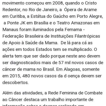
movimento começou em 2008, quando o Cristo
Redentor, no Rio de Janeiro, a Ópera de Arame
em Curitiba, a Estátua do Gaúcho em Porto Alegre,
a Ponte JK em Brasília e o Teatro Amazonas em
Manaus foram iluminados pela Femama -
Federação Brasileira de Instituições Filantrópicas
de Apoio à Saúde da Mama. De lá para cá as
ações em todos Estados tem se multiplicado. O
alerta tem que ser dado porque neste ano devem
ser diagnosticados mais de 57 mil novos casos de
câncer de mama no Brasil. Em Alagoas, somente
em 2015, 480 novos casos da d oença devem ser
descobertos.
Além das atividades, a Rede Feminina de Combate
ao Câncer destaca um trabalho importante de