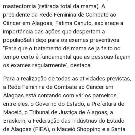
mastectomia (retirada total da mama). A
presidente da Rede Feminina de Combate ao
Câncer em Alagoas, Fátima Canuto, esclarece a
importância das ações que despertam a
populaç&at ilde;o para os exames preventivos.
"Para que o tratamento de mama se ja feito no
tempo certo é fundamental que as pessoas façam
os exames regularmente", destaca.
Para a realização de todas as atividades previstas,
a Rede Feminina de Combate ao Câncer em
Alagoas está contando com vários parceiros,
entre eles, o Governo do Estado, a Prefeitura de
Maceió, o Tribunal de Justiça de Alagoas, a
Braskem, a Federação das Indústrias do Estado
de Alagoas (FIEA), o Maceió Shopping e a Santa