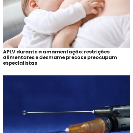
APLV durante a amamentação: restrições
alimentares e desmame precoce preocupam
especialistas