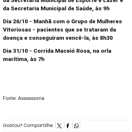
da Secretaria Municipal de Esporte e Lazer e
da Secretaria Municipal de Saúde, às 9h
Dia 26/10 - Manhã com o Grupo de Mulheres
Vitoriosas - pacientes que se trataram da
doença e conseguiram vencê-la, às 8h30
Dia 31/10 - Corrida Maceió Rosa, na orla
marítima, às 7h
Fonte: Asssessoria
Gostou? Compartilhe