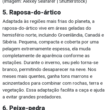
(Imagem: Alexey Seafarer | Shutterstock)
5. Raposa-do-ártico
Adaptada às regiões mais frias do planeta, a
raposa-do-ártico vive em áreas geladas do
hemisfério norte, incluindo Groenlândia, Canadá e
Sibéria. Pequena, compacta e coberta por uma
pelagem extremamente espessa, ela muda
completamente de aparência conforme as
estações. Durante o inverno, seu pelo torna-se
branco, permitindo desaparecer na neve. Nos
meses mais quentes, ganha tons marrons e
acinzentados para combinar com rochas, terra e
vegetação. Essa adaptação facilita a caça e ajuda
a evitar grandes predadores.
6. Peixe-pedra