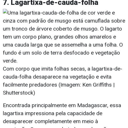
7. Lagartixa-de-cauda-folha
Com corpo que imita folhas secas, a lagartixa-de-
cauda-folha desaparece na vegetação e evita
facilmente predadores (Imagem: Ken Griffiths |
Shutterstock)
Encontrada principalmente em Madagascar, essa
lagartixa impressiona pela capacidade de
desaparecer completamente em meio à