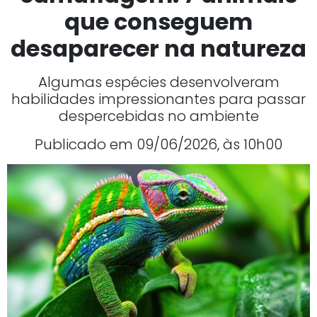
que conseguem
desaparecer na natureza
Algumas espécies desenvolveram
habilidades impressionantes para passar
despercebidas no ambiente
Publicado em 09/06/2026, às 10h00