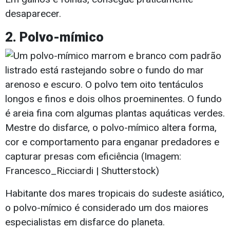
desaparecer.
2. Polvo-mímico
Mestre do disfarce, o polvo-mímico altera forma,
cor e comportamento para enganar predadores e
capturar presas com eficiência (Imagem:
Francesco_Ricciardi | Shutterstock)
Habitante dos mares tropicais do sudeste asiático,
o polvo-mímico é considerado um dos maiores
especialistas em disfarce do planeta.