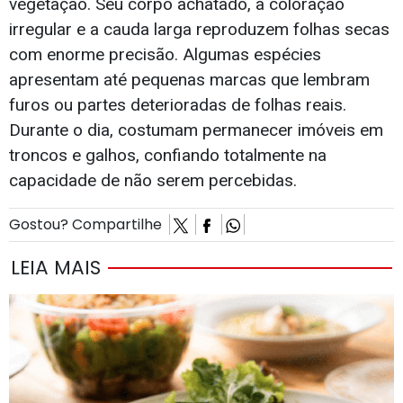
vegetação. Seu corpo achatado, a coloração
irregular e a cauda larga reproduzem folhas secas
com enorme precisão. Algumas espécies
apresentam até pequenas marcas que lembram
furos ou partes deterioradas de folhas reais.
Durante o dia, costumam permanecer imóveis em
troncos e galhos, confiando totalmente na
capacidade de não serem percebidas.
Gostou? Compartilhe
LEIA MAIS