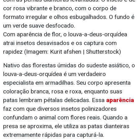
Com aparência de flor, o louva-a-deus-orquídea
atrai insetos desavisados e os captura com
rapidez (Imagem: Kurit afshen | Shutterstock)
Nativo das florestas úmidas do sudeste asiático, o
louva-a-deus-orquídea é um verdadeiro
especialista em armadilhas. Seu corpo apresenta
coloração branca, rosa e roxa, enquanto suas
patas lembram pétalas delicadas. Essa
aparência
faz com que diversos insetos polinizadores
confundam o animal com flores reais. Quando a
presa se aproxima, ele utiliza as patas dianteiras
extremamente rápidas para capturá-la.