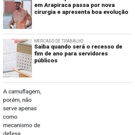
em Arapiraca passa por nova
cirurgia e apresenta boa evolução
MERCADO DE TRABALHO
Saiba quando será o recesso de
fim de ano para servidores
públicos
A camuflagem,
porém, não
serve apenas
como
mecanismo de
defesa.