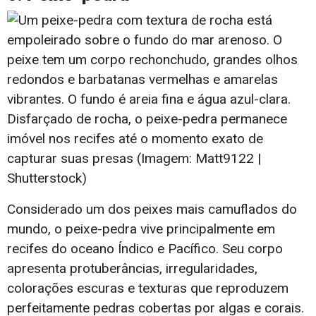
Disfarçado de rocha, o peixe-pedra permanece
imóvel nos recifes até o momento exato de
capturar suas presas (Imagem: Matt9122 |
Shutterstock)
Considerado um dos peixes mais camuflados do
mundo, o peixe-pedra vive principalmente em
recifes do oceano Índico e Pacífico. Seu corpo
apresenta protuberâncias, irregularidades,
colorações escuras e texturas que reproduzem
perfeitamente pedras cobertas por algas e corais.