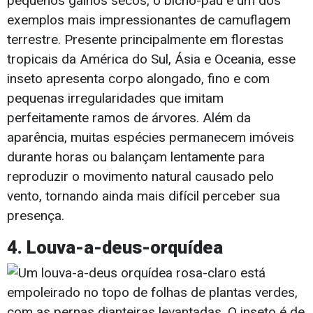
pequenos galhos secos, o bicho-pau é um dos
exemplos mais impressionantes de camuflagem
terrestre. Presente principalmente em florestas
tropicais da América do Sul, Ásia e Oceania, esse
inseto apresenta corpo alongado, fino e com
pequenas irregularidades que imitam
perfeitamente ramos de árvores. Além da
aparência, muitas espécies permanecem imóveis
durante horas ou balançam lentamente para
reproduzir o movimento natural causado pelo
vento, tornando ainda mais difícil perceber sua
presença.
4. Louva-a-deus-orquídea