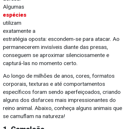
Algumas
espécies
utilizam
exatamente a
estratégia oposta: escondem-se para atacar. Ao
permanecerem invisíveis diante das presas,
conseguem se aproximar silenciosamente e
capturá-las no momento certo.
Ao longo de milhões de anos, cores, formatos
corporais, texturas e até comportamentos
específicos foram sendo aperfeiçoados, criando
alguns dos disfarces mais impressionantes do
reino animal. Abaixo, conheça alguns animais que
se camuflam na natureza!