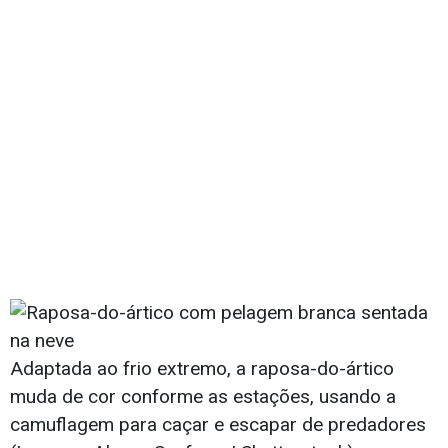
Adaptada ao frio extremo, a raposa-do-ártico
muda de cor conforme as estações, usando a
camuflagem para caçar e escapar de predadores