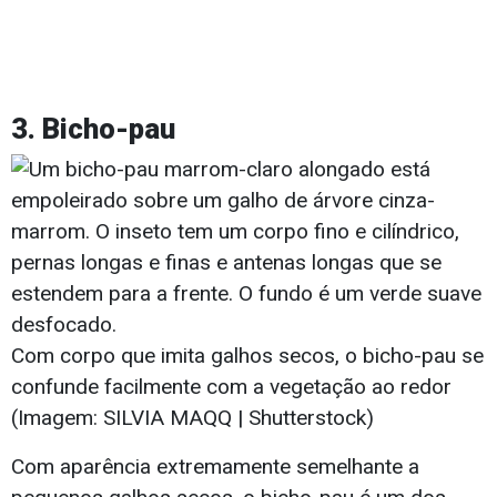
3. Bicho-pau
Com corpo que imita galhos secos, o bicho-pau se
confunde facilmente com a vegetação ao redor
(Imagem: SILVIA MAQQ | Shutterstock)
Com aparência extremamente semelhante a