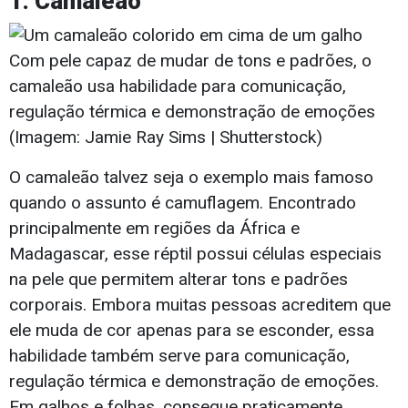
1. Camaleão
Com pele capaz de mudar de tons e padrões, o
camaleão usa habilidade para comunicação,
regulação térmica e demonstração de emoções
(Imagem: Jamie Ray Sims | Shutterstock)
O camaleão talvez seja o exemplo mais famoso
quando o assunto é camuflagem. Encontrado
principalmente em regiões da África e
Madagascar, esse réptil possui células especiais
na pele que permitem alterar tons e padrões
corporais. Embora muitas pessoas acreditem que
ele muda de cor apenas para se esconder, essa
habilidade também serve para comunicação,
regulação térmica e demonstração de emoções.
Em galhos e folhas, consegue praticamente