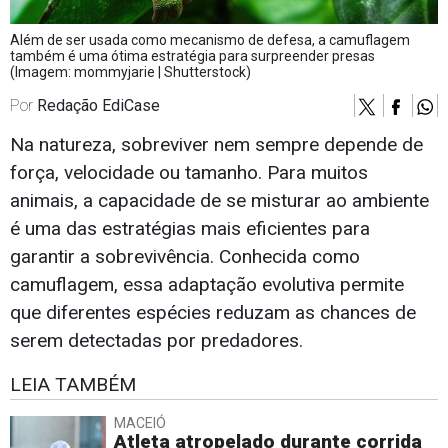
Além de ser usada como mecanismo de defesa, a camuflagem
também é uma ótima estratégia para surpreender presas
(Imagem: mommyjarie | Shutterstock)
Por
Redação EdiCase
Na natureza, sobreviver nem sempre depende de
força, velocidade ou tamanho. Para muitos
animais, a capacidade de se misturar ao ambiente
é uma das estratégias mais eficientes para
garantir a sobrevivência. Conhecida como
camuflagem, essa adaptação evolutiva permite
que diferentes espécies reduzam as chances de
serem detectadas por predadores.
LEIA TAMBÉM
MACEIÓ
Atleta atropelado durante corrida