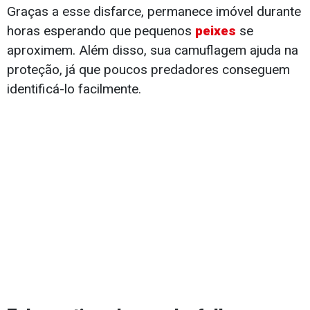
Graças a esse disfarce, permanece imóvel durante
horas esperando que pequenos
peixes
se
aproximem. Além disso, sua camuflagem ajuda na
proteção, já que poucos predadores conseguem
identificá-lo facilmente.