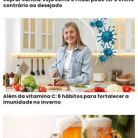
contrário ao desejado
Além da vitamina C: 6 hábitos para fortalecer a
imunidade no inverno