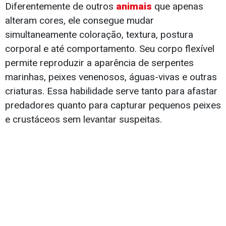
Diferentemente de outros
animais
que apenas
alteram cores, ele consegue mudar
simultaneamente coloração, textura, postura
corporal e até comportamento. Seu corpo flexível
permite reproduzir a aparência de serpentes
marinhas, peixes venenosos, águas-vivas e outras
criaturas. Essa habilidade serve tanto para afastar
predadores quanto para capturar pequenos peixes
e crustáceos sem levantar suspeitas.