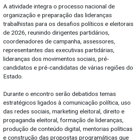
A atividade integra o processo nacional de
organização e preparação das lideranças
trabalhistas para os desafios políticos e eleitorais
de 2026, reunindo dirigentes partidários,
coordenadores de campanha, assessores,
representantes das executivas partidárias,
lideranças dos movimentos sociais, pré-
candidatos e pré-candidatas de várias regiões do
Estado.
Durante o encontro serão debatidos temas
estratégicos ligados à comunicação política, uso
das redes sociais, marketing eleitoral, direito e
propaganda eleitoral, formação de lideranças,
produção de conteúdo digital, mentorias políticas
e construção das propostas programáticas que