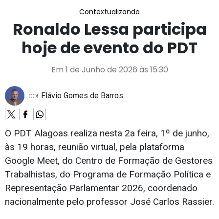
Contextualizando
Ronaldo Lessa participa
hoje de evento do PDT
Em 1 de Junho de 2026 às 15:30
por
Flávio Gomes de Barros
O PDT Alagoas realiza nesta 2a feira, 1º de junho,
às 19 horas, reunião virtual, pela plataforma
Google Meet, do Centro de Formação de Gestores
Trabalhistas, do Programa de Formação Política e
Representação Parlamentar 2026, coordenado
nacionalmente pelo professor José Carlos Rassier.