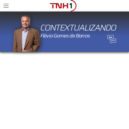
CONTEXTUALIZANDO