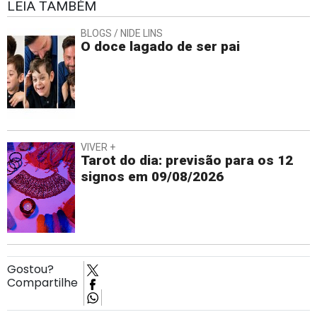
LEIA TAMBÉM
BLOGS / NIDE LINS
O doce lagado de ser pai
VIVER +
Tarot do dia: previsão para os 12
signos em 09/08/2026
Gostou?
Compartilhe