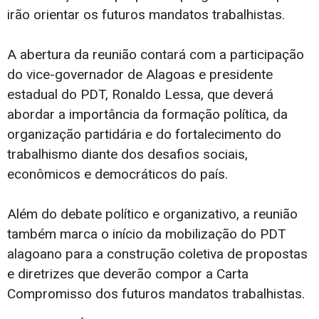
irão orientar os futuros mandatos trabalhistas.
A abertura da reunião contará com a participação
do vice-governador de Alagoas e presidente
estadual do PDT, Ronaldo Lessa, que deverá
abordar a importância da formação política, da
organização partidária e do fortalecimento do
trabalhismo diante dos desafios sociais,
econômicos e democráticos do país.
Além do debate político e organizativo, a reunião
também marca o início da mobilização do PDT
alagoano para a construção coletiva de propostas
e diretrizes que deverão compor a Carta
Compromisso dos futuros mandatos trabalhistas.