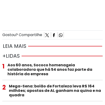
Gostou? Compartilhe
LEIA MAIS
+LIDAS
1
Aos 60 anos, Sococo homenageia
colaboradora que há 54 anos faz parte da
história da empresa
2
Mega-Sena: bolão de Fortaleza leva R$ 164
milhões; apostas de AL ganham na quina e na
quadra