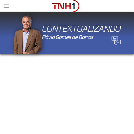
CONTEXTUALIZANDO