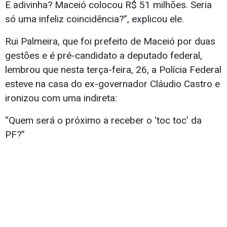
E adivinha? Maceió colocou R$ 51 milhões. Seria
só uma infeliz coincidência?”, explicou ele.
Rui Palmeira, que foi prefeito de Maceió por duas
gestões e é pré-candidato a deputado federal,
lembrou que nesta terça-feira, 26, a Polícia Federal
esteve na casa do ex-governador Cláudio Castro e
ironizou com uma indireta:
“Quem será o próximo a receber o ‘toc toc’ da
PF?”