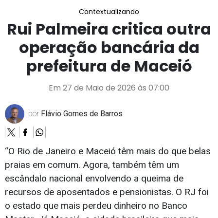
Contextualizando
Rui Palmeira critica outra
operação bancária da
prefeitura de Maceió
Em 27 de Maio de 2026 às 07:00
por
Flávio Gomes de Barros
“O Rio de Janeiro e Maceió têm mais do que belas
praias em comum. Agora, também têm um
escândalo nacional envolvendo a queima de
recursos de aposentados e pensionistas. O RJ foi
o estado que mais perdeu dinheiro no Banco