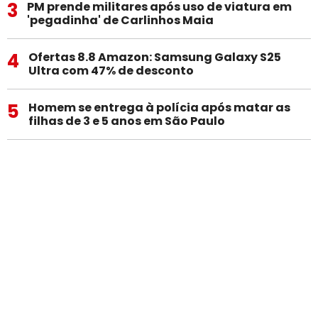
3
PM prende militares após uso de viatura em
'pegadinha' de Carlinhos Maia
4
Ofertas 8.8 Amazon: Samsung Galaxy S25
Ultra com 47% de desconto
5
Homem se entrega à polícia após matar as
filhas de 3 e 5 anos em São Paulo