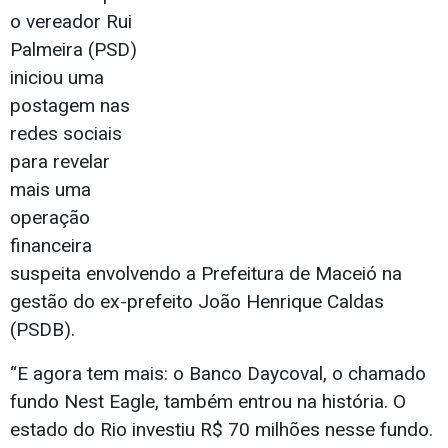
o vereador Rui
Palmeira (PSD)
iniciou uma
postagem nas
redes sociais
para revelar
mais uma
operação
financeira
suspeita envolvendo a Prefeitura de Maceió na
gestão do ex-prefeito João Henrique Caldas
(PSDB).
“E agora tem mais: o Banco Daycoval, o chamado
fundo Nest Eagle, também entrou na história. O
estado do Rio investiu R$ 70 milhões nesse fundo.