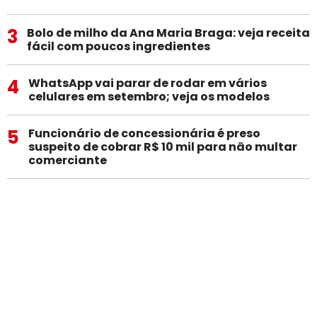
3
Bolo de milho da Ana Maria Braga: veja receita
fácil com poucos ingredientes
4
WhatsApp vai parar de rodar em vários
celulares em setembro; veja os modelos
5
Funcionário de concessionária é preso
suspeito de cobrar R$ 10 mil para não multar
comerciante