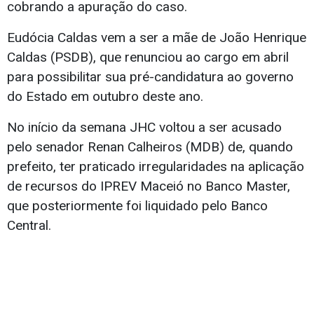
cobrando a apuração do caso.
Eudócia Caldas vem a ser a mãe de João Henrique
Caldas (PSDB), que renunciou ao cargo em abril
para possibilitar sua pré-candidatura ao governo
do Estado em outubro deste ano.
No início da semana JHC voltou a ser acusado
pelo senador Renan Calheiros (MDB) de, quando
prefeito, ter praticado irregularidades na aplicação
de recursos do IPREV Maceió no Banco Master,
que posteriormente foi liquidado pelo Banco
Central.