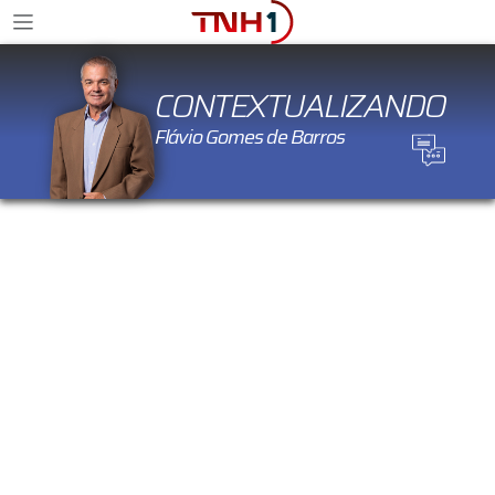
CONTEXTUALIZANDO