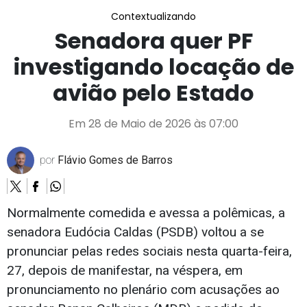
Contextualizando
Senadora quer PF
investigando locação de
avião pelo Estado
Em 28 de Maio de 2026 às 07:00
por
Flávio Gomes de Barros
Normalmente comedida e avessa a polêmicas, a
senadora Eudócia Caldas (PSDB) voltou a se
pronunciar pelas redes sociais nesta quarta-feira,
27, depois de manifestar, na véspera, em
pronunciamento no plenário com acusações ao