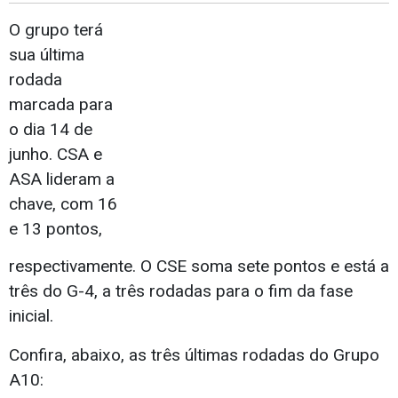
O grupo terá
sua última
rodada
marcada para
o dia 14 de
junho. CSA e
ASA lideram a
chave, com 16
e 13 pontos,
respectivamente. O CSE soma sete pontos e está a
três do G-4, a três rodadas para o fim da fase
inicial.
Confira, abaixo, as três últimas rodadas do Grupo
A10: