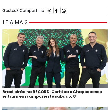
Gostou? Compartilhe
LEIA MAIS
Brasileirão na RECORD: Coritiba e Chapecoense
entram em campo neste sábado, 8