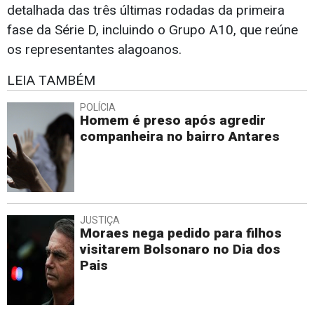
detalhada das três últimas rodadas da primeira
fase da Série D, incluindo o Grupo A10, que reúne
os representantes alagoanos.
LEIA TAMBÉM
POLÍCIA
Homem é preso após agredir
companheira no bairro Antares
JUSTIÇA
Moraes nega pedido para filhos
visitarem Bolsonaro no Dia dos
Pais