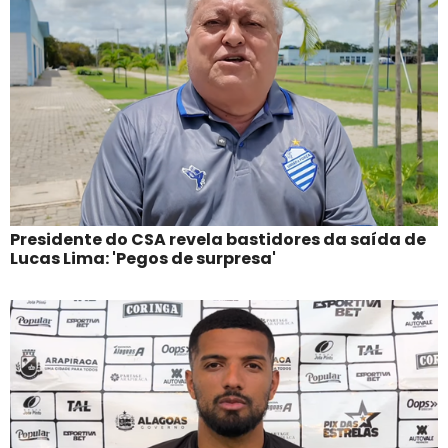
Presidente do CSA revela bastidores da saída de
Lucas Lima: 'Pegos de surpresa'