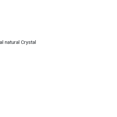
l natural Crystal