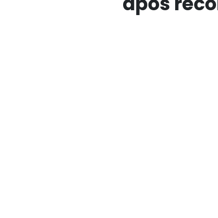
após reco