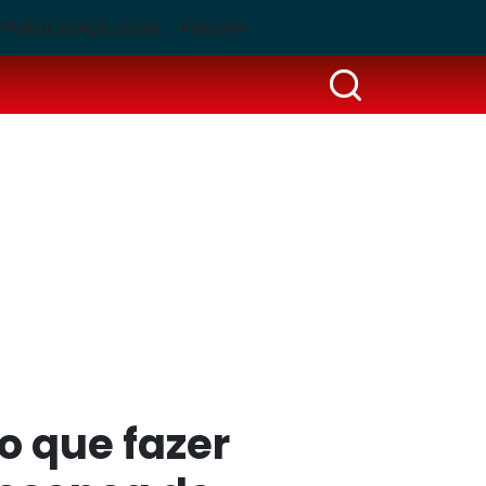
PUBLICIDADE LEGAL
PSCOM
o que fazer