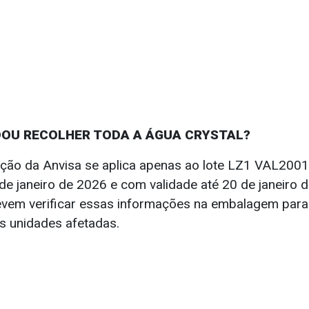
DOU RECOLHER TODA A ÁGUA CRYSTAL?
ção da Anvisa se aplica apenas ao lote LZ1 VAL200
de janeiro de 2026 e com validade até 20 de janeiro 
vem verificar essas informações na embalagem para
 unidades afetadas.